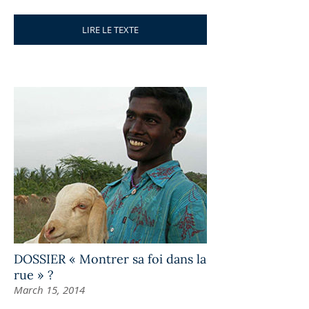
LIRE LE TEXTE
DOSSIER « Montrer sa foi dans la
rue » ?
March 15, 2014