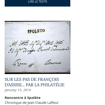
LIRE LE TEXTE
SUR LES PAS DE FRANÇOIS
D’ASSISE... PAR LA PHILATÉLIE
January 15, 2014
Rencontre à Spolète
Chronique de Jean-Claude Lafleur