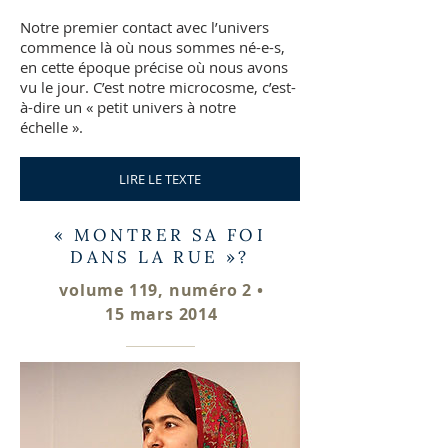
Notre premier contact avec l’univers
commence là où nous sommes né-e-s,
en cette époque précise où nous avons
vu le jour. C’est notre microcosme, c’est-
à-dire un « petit univers à notre
échelle ».
LIRE LE TEXTE
« MONTRER SA FOI
DANS LA RUE »?
volume 119, numéro 2 •
15 mars 2014