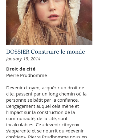
DOSSIER Construire le monde
January 15, 2014
Droit de cité
Pierre Prudhomme
Devenir citoyen, acquérir un droit de
cite, passent par un long chemin où la
personne se bâtit par la confiance.
L’engagement auquel cela mène et
l’impact sur la construction de la
communauté, de la cité, sont
incalculables. Ce «devenir citoyen»
s’apparente et se nourrit du «devenir
chrétien». Pierre Prudhomme nous en