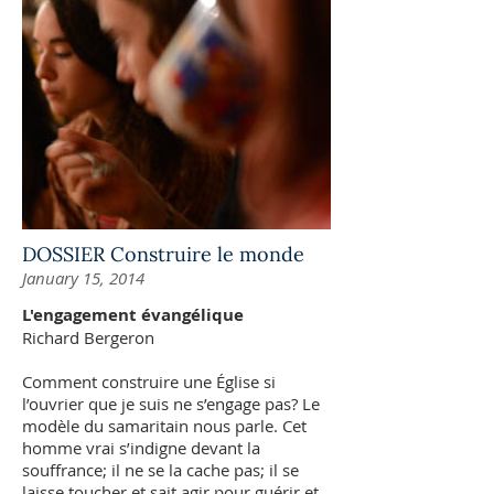
DOSSIER Construire le monde
January 15, 2014
L'engagement évangélique
Richard Bergeron
Comment construire une Église si
l’ouvrier que je suis ne s’engage pas? Le
modèle du samaritain nous parle. Cet
homme vrai s’indigne devant la
souffrance; il ne se la cache pas; il se
laisse toucher et sait agir pour guérir et