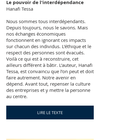
Le pouvoir de l'interdépendance
Hanafi Tessa
Nous sommes tous interdépendants.
Depuis toujours, nous le savons. Mais
nos échanges économiques
fonctionnent en ignorant ces impacts
sur chacun des individus. L’éthique et le
respect des personnes sont évacués.
Voilà ce qui est à reconstruire, cet
ailleurs différent à bâtir. L’auteur, Hanafi
Tessa, est convaincu que l’on peut et doit
faire autrement. Notre avenir en
dépend. Avant tout, repenser la culture
des entreprises et y mettre la personne
au centre.
LIRE LE TEXTE