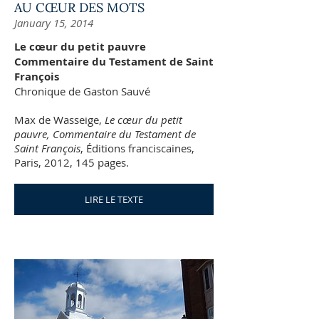
AU CŒUR DES MOTS
January 15, 2014
Le cœur du petit pauvre
Commentaire du Testament de Saint
François
Chronique de Gaston Sauvé
Max de Wasseige,
Le cœur du petit
pauvre, Commentaire du Testament de
Saint François
, Éditions franciscaines,
Paris, 2012, 145 pages.
LIRE LE TEXTE