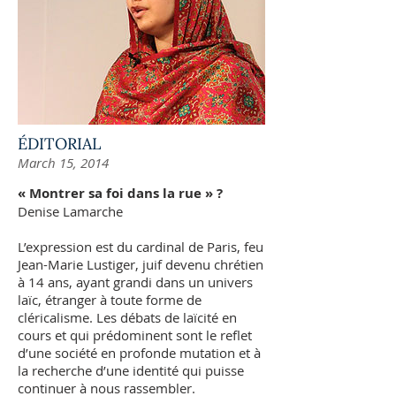
ÉDITORIAL
March 15, 2014
« Montrer sa foi dans la rue » ?
Denise Lamarche
L’expression est du cardinal de Paris, feu
Jean-Marie Lustiger, juif devenu chrétien
à 14 ans, ayant grandi dans un univers
laïc, étranger à toute forme de
cléricalisme. Les débats de laïcité en
cours et qui prédominent sont le reflet
d’une société en profonde mutation et à
la recherche d’une identité qui puisse
continuer à nous rassembler.