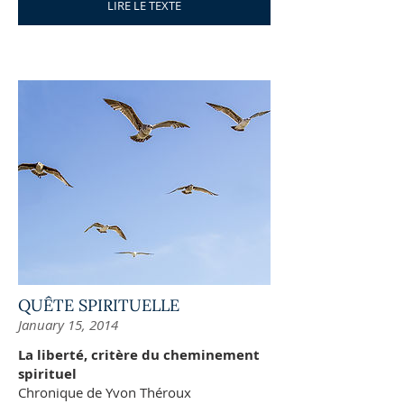
LIRE LE TEXTE
QUÊTE SPIRITUELLE
January 15, 2014
La liberté, critère du cheminement
spirituel
Chronique de Yvon Théroux