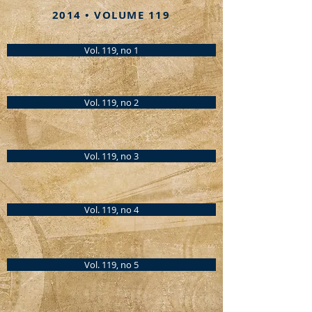
2014 • VOLUME 119
Vol. 119, no 1
Vol. 119, no 2
Vol. 119, no 3
Vol. 119, no 4
Vol. 119, no 5