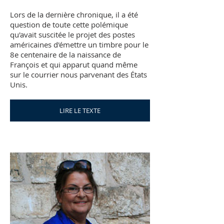
Lors de la dernière chronique, il a été
question de toute cette polémique
qu'avait suscitée le projet des postes
américaines d'émettre un timbre pour le
8e centenaire de la naissance de
François et qui apparut quand même
sur le courrier nous parvenant des États
Unis.
LIRE LE TEXTE