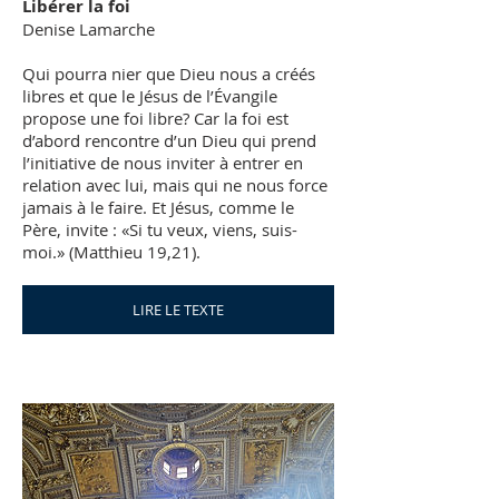
Libérer la foi
Denise Lamarche
Qui pourra nier que Dieu nous a créés
libres et que le Jésus de l’Évangile
propose une foi libre? Car la foi est
d’abord rencontre d’un Dieu qui prend
l’initiative de nous inviter à entrer en
relation avec lui, mais qui ne nous force
jamais à le faire. Et Jésus, comme le
Père, invite : «Si tu veux, viens, suis-
moi.» (Matthieu 19,21).
LIRE LE TEXTE