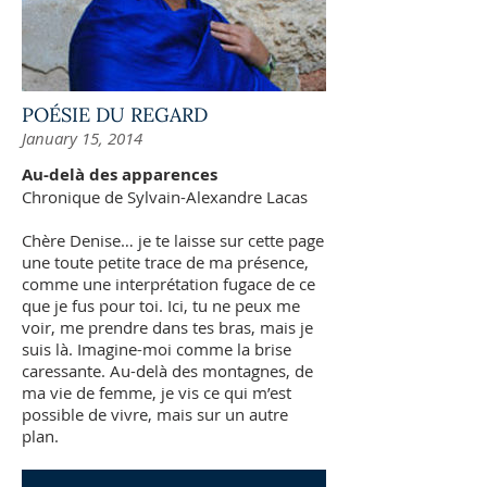
POÉSIE DU REGARD
January 15, 2014
Au-delà des apparences
Chronique de Sylvain-Alexandre Lacas
Chère Denise… je te laisse sur cette page
une toute petite trace de ma présence,
comme une interprétation fugace de ce
que je fus pour toi. Ici, tu ne peux me
voir, me prendre dans tes bras, mais je
suis là. Imagine-moi comme la brise
caressante. Au-delà des montagnes, de
ma vie de femme, je vis ce qui m’est
possible de vivre, mais sur un autre
plan.