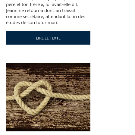
père et ton frère », lui avait-elle dit.
Jeannine retourna donc au travail
comme secrétaire, attendant la fin des
études de son futur mari.
LIRE LE TEXTE