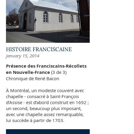
HISTOIRE FRANCISCAINE
January 15, 2014
Présence des Franciscains-Récollets
en Nouvelle-France
(3 de 3)
Chronique de René Bacon
À Montréal, un modeste couvent avec
chapelle - consacré à Saint-François
d’Assise - est d’abord construit en 1692 ;
un second, beaucoup plus imposant,
avec une chapelle assez remarquable,
lui succède à partir de 1703.