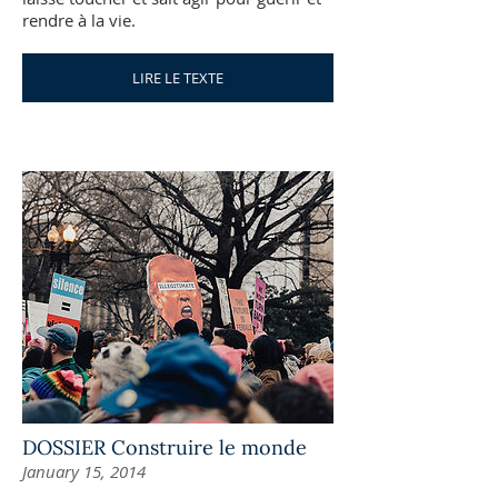
rendre à la vie.
LIRE LE TEXTE
DOSSIER Construire le monde
January 15, 2014