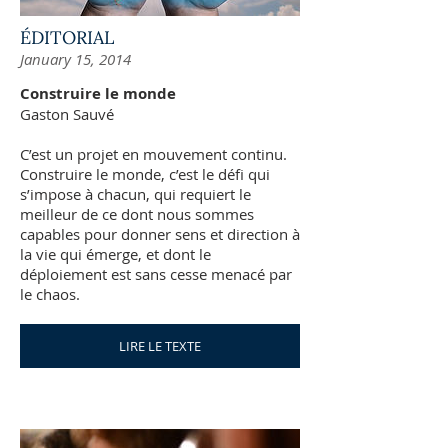
ÉDITORIAL
January 15, 2014
Construire le monde
Gaston Sauvé
C’est un projet en mouvement continu.
Construire le monde, c’est le défi qui
s’impose à chacun, qui requiert le
meilleur de ce dont nous sommes
capables pour donner sens et direction à
la vie qui émerge, et dont le
déploiement est sans cesse menacé par
le chaos.
LIRE LE TEXTE