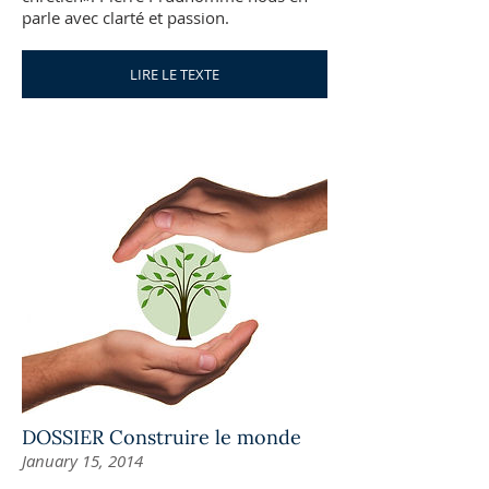
parle avec clarté et passion.
LIRE LE TEXTE
DOSSIER Construire le monde
January 15, 2014