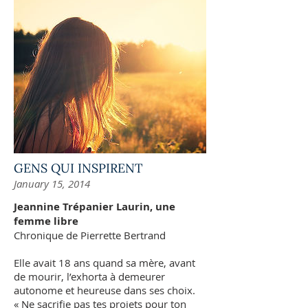
GENS QUI INSPIRENT
January 15, 2014
Jeannine Trépanier Laurin, une
femme libre
Chronique de Pierrette Bertrand
Elle avait 18 ans quand sa mère, avant
de mourir, l’exhorta à demeurer
autonome et heureuse dans ses choix.
« Ne sacrifie pas tes projets pour ton