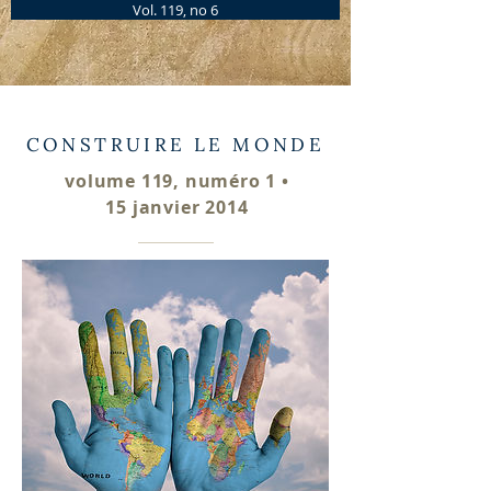
Vol. 119, no 6
CONSTRUIRE LE MONDE
volume 119, numéro 1 •
15 janvier 2014