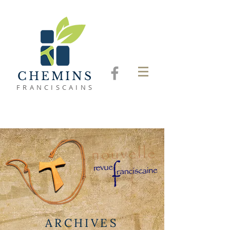
CHEMINS
FRANCISCAINS
ARCHIVES