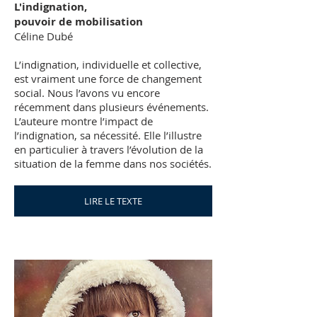
L'indignation,
pouvoir de mobilisation
Céline Dubé
L’indignation, individuelle et collective,
est vraiment une force de changement
social. Nous l’avons vu encore
récemment dans plusieurs événements.
L’auteure montre l’impact de
l’indignation, sa nécessité. Elle l’illustre
en particulier à travers l’évolution de la
situation de la femme dans nos sociétés.
LIRE LE TEXTE