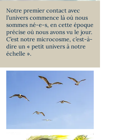
Notre premier contact avec
l’univers commence là où nous
sommes né-e-s, en cette époque
précise où nous avons vu le jour.
C’est notre microcosme, c’est-à-
dire un « petit univers à notre
échelle ».