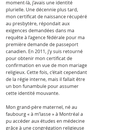
moment-là, j’avais une identité
plurielle. Une décennie plus tard,
mon certificat de naissance récupéré
au presbytère, répondait aux
exigences demandées dans ma
requête à l’agence fédérale pour ma
première demande de passeport
canadien. En 2011, j’y suis retourné
pour obtenir mon certificat de
confirmation en vue de mon mariage
religieux. Cette fois, c’était cependant
de la régie interne, mais il fallait être
un bon funambule pour assumer
cette identité mouvante.
Mon grand-père maternel, né au
faubourg « à m’lasse » à Montréal a
pu accéder aux études en médecine
grâce à une congrégation religieuse