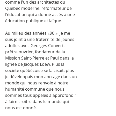
comme l'un des architectes du
Québec moderne, réformateur de
l'éducation qui a donné accès à une
éducation publique et laïque.
Au milieu des années «90 », je me
suis joint à une fraternité de jeunes
adultes avec Georges Convert,
prêtre ouvrier, fondateur de la
Mission Saint-Pierre et Paul dans la
lignée de Jacques Loew. Plus la
société québécoise se laïcisait, plus
je développais mon ancrage dans un
monde qui nous renvoie à notre
humanité commune que nous
sommes tous appelés à approfondir,
à faire croître dans le monde qui
nous est donné.