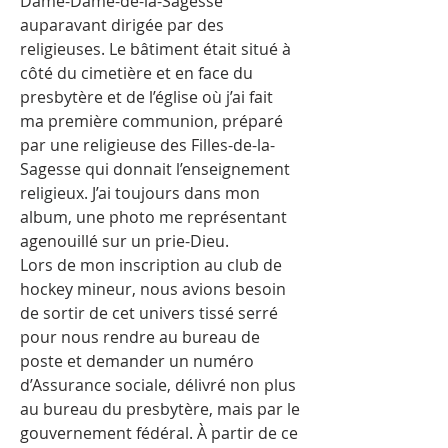
Dame-Dame-de-la-Sagesse
auparavant dirigée par des
religieuses. Le bâtiment était situé à
côté du cimetière et en face du
presbytère et de l’église où j’ai fait
ma première communion, préparé
par une religieuse des Filles-de-la-
Sagesse qui donnait l’enseignement
religieux. J’ai toujours dans mon
album, une photo me représentant
agenouillé sur un prie-Dieu.
Lors de mon inscription au club de
hockey mineur, nous avions besoin
de sortir de cet univers tissé serré
pour nous rendre au bureau de
poste et demander un numéro
d’Assurance sociale, délivré non plus
au bureau du presbytère, mais par le
gouvernement fédéral. À partir de ce