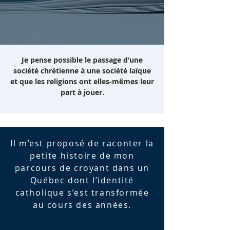
Je pense possible le passage d’une
société chrétienne à une société laïque
et que les religions ont elles-mêmes leur
part à jouer.
Il m’est proposé de raconter la
petite histoire de mon
parcours de croyant dans un
Québec dont l’identité
catholique s’est transformée
au cours des années.