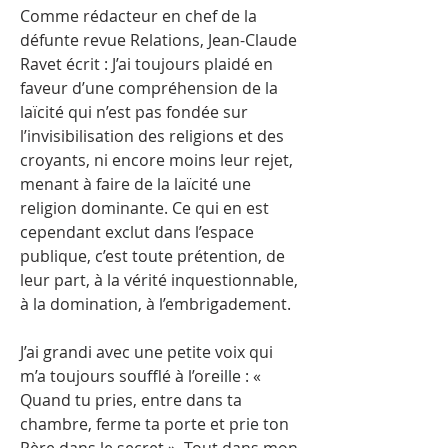
Comme rédacteur en chef de la
défunte revue Relations, Jean-Claude
Ravet écrit : J’ai toujours plaidé en
faveur d’une compréhension de la
laïcité qui n’est pas fondée sur
l’invisibilisation des religions et des
croyants, ni encore moins leur rejet,
menant à faire de la laïcité une
religion dominante. Ce qui en est
cependant exclut dans l’espace
publique, c’est toute prétention, de
leur part, à la vérité inquestionnable,
à la domination, à l’embrigadement.
J’ai grandi avec une petite voix qui
m’a toujours soufflé à l’oreille : «
Quand tu pries, entre dans ta
chambre, ferme ta porte et prie ton