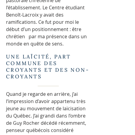
pastorale chrétienne de
l’établissement. Le Centre étudiant
Benoît-Lacroix y avait des
ramifications. Ce fut pour moi le
début d’un positionnement : être
chrétien par ma présence dans un
monde en quête de sens.
UNE LAÏCITÉ, PART
COMMUNE DES
CROYANTS ET DES NON-
CROYANTS
Quand je regarde en arrière, j’ai
l’impression d’avoir appartenu très
jeune au mouvement de laïcisation
du Québec. J’ai grandi dans l’ombre
de Guy Rocher décédé récemment,
penseur québécois considéré