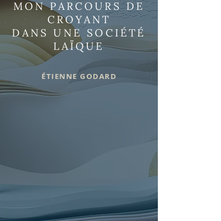
MON PARCOURS DE
CROYANT
DANS UNE SOCIÉTÉ
LAÏQUE
ÉTIENNE GODARD