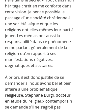
Père dans le secret ». Tout dans mon
héritage chrétien me conforte dans
cette vision. Je pense possible le
passage d’une société chrétienne à
une société laïque et que les
religions ont elles-mêmes leur part à
jouer. Les médias ont aussi la
responsabilité dans ce phénomène
en ne parlant généralement de la
religion qu’en rapport à ses
manifestations négatives,
dogmatiques et sectaires.
À priori, il est donc justifié de se
demander si nous avons bel et bien
affaire à une problématique
religieuse. Stéphane Bürgi, docteur
en étude du religieux contemporain
se demande s’il ne s’agit-il pas