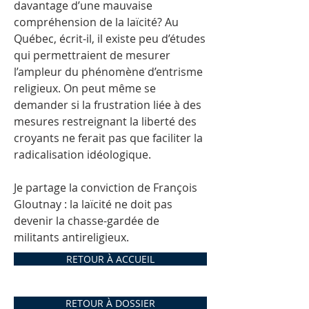
davantage d’une mauvaise
compréhension de la laïcité? Au
Québec, écrit-il, il existe peu d’études
qui permettraient de mesurer
l’ampleur du phénomène d’entrisme
religieux. On peut même se
demander si la frustration liée à des
mesures restreignant la liberté des
croyants ne ferait pas que faciliter la
radicalisation idéologique.
Je partage la conviction de François
Gloutnay : la laïcité ne doit pas
devenir la chasse-gardée de
militants antireligieux.
RETOUR À ACCUEIL
RETOUR À DOSSIER