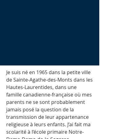
Je suis né en 1965 dans la petite ville
de Sainte-Agathe-des-Monts dans les
Hautes-Laurentides, dans une
famille canadienne-française où mes
parents ne se sont probablement
jamais posé la question de la
transmission de leur appartenance
religieuse à leurs enfants. J’ai fait ma
scolarité à l’école primaire Notre-