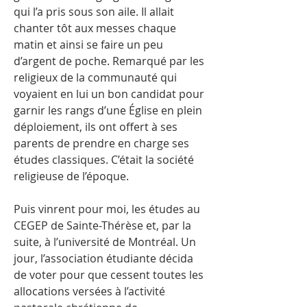
qui l’a pris sous son aile. Il allait
chanter tôt aux messes chaque
matin et ainsi se faire un peu
d’argent de poche. Remarqué par les
religieux de la communauté qui
voyaient en lui un bon candidat pour
garnir les rangs d’une Église en plein
déploiement, ils ont offert à ses
parents de prendre en charge ses
études classiques. C’était la société
religieuse de l’époque.
Puis vinrent pour moi, les études au
CEGEP de Sainte-Thérèse et, par la
suite, à l’université de Montréal. Un
jour, l’association étudiante décida
de voter pour que cessent toutes les
allocations versées à l’activité