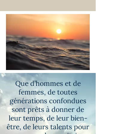
Que d’hommes et de
femmes, de toutes
générations confondues
sont prêts à donner de
leur temps, de leur bien-
être, de leurs talents pour