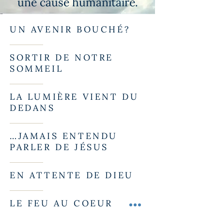
une cause humanitaire.
UN AVENIR BOUCHÉ?
SORTIR DE NOTRE
SOMMEIL
LA LUMIÈRE VIENT DU
DEDANS
…JAMAIS ENTENDU
PARLER DE JÉSUS
EN ATTENTE DE DIEU
LE FEU AU COEUR