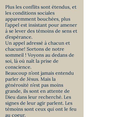
Plus les conflits sont étendus, et
les conditions sociales
apparemment bouchées, plus
l’appel est insistant pour amener
à se lever des témoins de sens et
d’espérance.
Un appel adressé à chacun et
chacune! Sortons de notre
sommeil ! Voyons au dedans de
soi, là où naît la prise de
conscience.
Beaucoup n’ont jamais entendu
parler de Jésus. Mais la
générosité n’est pas moins
grande, ils sont en attente de
Dieu dans leur recherché. Les
signes de leur agir parlent. Les
témoins sont ceux qui ont le feu
au coeur.