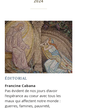
2024
ÉDITORIAL
Francine Cabana
Pas évident de nos jours d’avoir
l’espérance au coeur avec tous les
maux qui affectent notre monde :
guerres, famines, pauvreté,