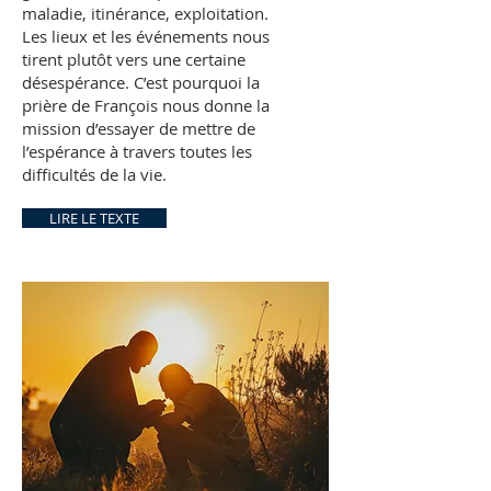
maladie, itinérance, exploitation.
Les lieux et les événements nous
tirent plutôt vers une certaine
désespérance. C’est pourquoi la
prière de François nous donne la
mission d’essayer de mettre de
l’espérance à travers toutes les
difficultés de la vie.
LIRE LE TEXTE