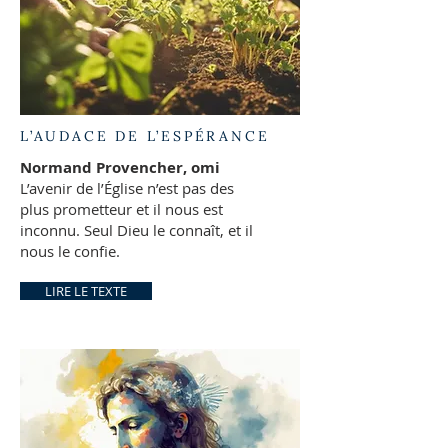
L’AUDACE DE L’ESPÉRANCE
Normand Provencher, omi
L’avenir de l’Église n’est pas des
plus prometteur et il nous est
inconnu. Seul Dieu le connaît, et il
nous le confie.
LIRE LE TEXTE