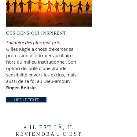
CES GENS QUI INSPIRENT
Solidaire des plus mal-pris
Gilles Kègle a choisi d’exercer sa
profession d’infirmier-auxiliaire
hors du milieu institutionnel. Son
option découle d’une grande
sensibilité envers les exclus, mais
aussi de sa foi au Dieu-amour.
Roger Bélisle
LIRE LE TEXTE
« IL EST LÀ, IL
REVIENDRA… C’EST