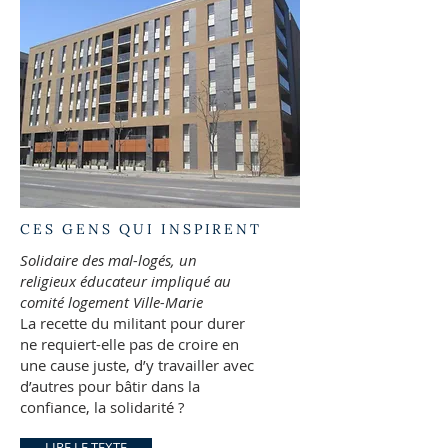
CES GENS QUI INSPIRENT
Solidaire des mal-logés, un
religieux éducateur impliqué au
comité logement Ville-Marie
La recette du militant pour durer
ne requiert-elle pas de croire en
une cause juste, d’y travailler avec
d’autres pour bâtir dans la
confiance, la solidarité ?
LIRE LE TEXTE