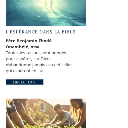
L’ESPÉRANCE DANS LA BIBLE
Père Benjamin Ébodé
Onambélé, msa
Toutes les raisons sont bonnes
pour espérer, car Dieu
n’abandonne jamais ceux et celles
qui espèrent en Lui.
LIRE LE TEXTE