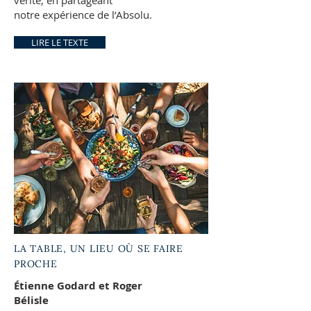
vérité, en partageant
notre expérience de l’Absolu.
LIRE LE TEXTE
LA TABLE, UN LIEU OÙ SE FAIRE
PROCHE
Étienne Godard et Roger
Bélisle