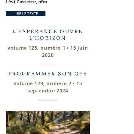
Lévi Cossette, ofm
LIRE LE TEXTE
L’ESPÉRANCE OUVRE
L’HORIZON
volume 125, numéro 1 • 15 juin
2020
PROGRAMMER SON GPS
volume 129, numéro 2 • 15
septembre 2024