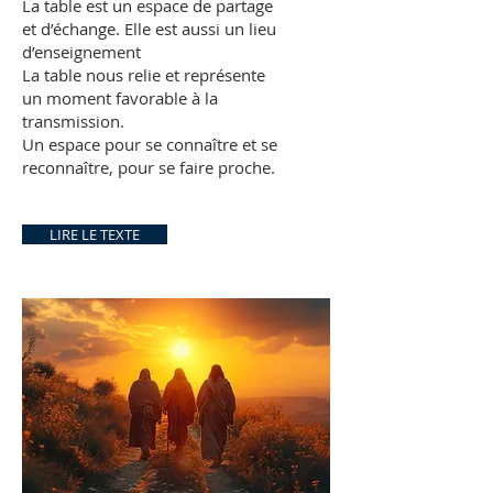
La table est un espace de partage
et d’échange. Elle est aussi un lieu
d’enseignement
La table nous relie et représente
un moment favorable à la
transmission.
Un espace pour se connaître et se
reconnaître, pour se faire proche.
LIRE LE TEXTE