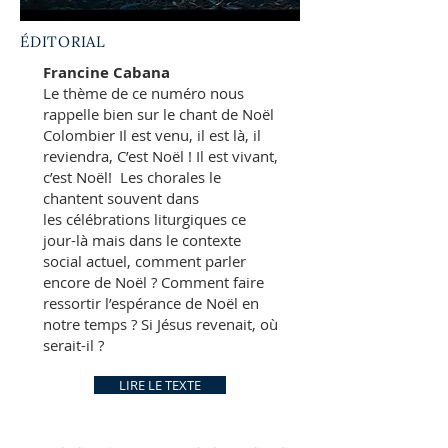
ÉDITORIAL
Francine Cabana
Le thème de ce numéro nous
rappelle bien sur le chant de Noël
Colombier Il est venu, il est là, il
reviendra, C’est Noël ! Il est vivant,
c’est Noël! Les chorales le
chantent souvent dans
les célébrations liturgiques ce
jour-là mais dans le contexte
social actuel, comment parler
encore de Noël ? Comment faire
ressortir l’espérance de Noël en
notre temps ? Si Jésus revenait, où
serait-il ?
LIRE LE TEXTE