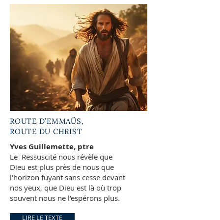
ROUTE D’EMMAÜS,
ROUTE DU CHRIST
Yves Guillemette, ptre
Le Ressuscité nous révèle que
Dieu est plus près de nous que
l’horizon fuyant sans cesse devant
nos yeux, que Dieu est là où trop
souvent nous ne l’espérons plus.
LIRE LE TEXTE