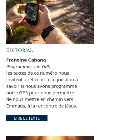
ÉDITORIAL
Francine Cabana
Programmer son GPS
les textes de ce numéro nous
invitent à réfléchir à la question à
savoir si nous avons programmé
notre GPS pour nous permettre
de nous mettre en chemin vers
Emmaüs, à la rencontre de Jésus.
LIRE LE TEXTE