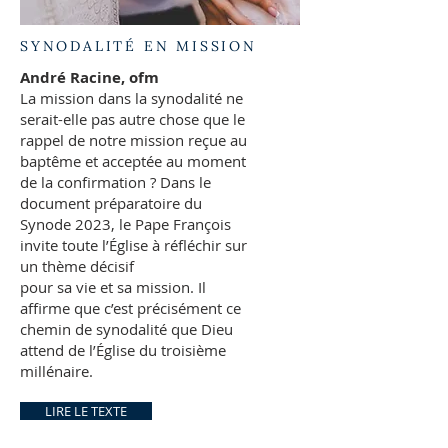
SYNODALITÉ EN MISSION
André Racine, ofm
La mission dans la synodalité ne
serait-elle pas autre chose que le
rappel de notre mission reçue au
baptême et acceptée au moment
de la confirmation ? Dans le
document préparatoire du
Synode 2023, le Pape François
invite toute l’Église à réfléchir sur
un thème décisif
pour sa vie et sa mission. Il
affirme que c’est précisément ce
chemin de synodalité que Dieu
attend de l’Église du troisième
millénaire.
LIRE LE TEXTE