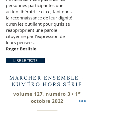
personnes participantes une
action libératrice et ce, tant dans
la reconnaissance de leur dignité
qu’en les outillant pour qu’ils se
réapproprient une parole
citoyenne par l’expression de
leurs pensées.
Roger Beslisle
LIRE LE TEXTE
MARCHER ENSEMBLE -
NUMÉRO HORS SÉRIE
volume 127, numéro 3 • 15
octobre 2022