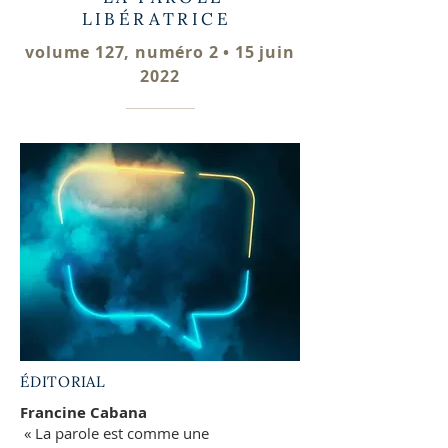
LIBÉRATRICE
volume 127, numéro 2 • 15 juin
2022
ÉDITORIAL
Francine Cabana
« La parole est comme une