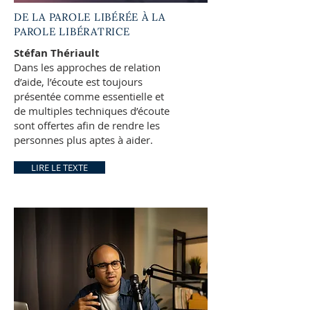
DE LA PAROLE LIBÉRÉE À LA
PAROLE LIBÉRATRICE
Stéfan Thériault
Dans les approches de relation
d’aide, l’écoute est toujours
présentée comme essentielle et
de multiples techniques d’écoute
sont offertes afin de rendre les
personnes plus aptes à aider.
LIRE LE TEXTE