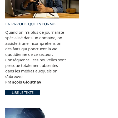
LA PAROLE QUI INFORME
Quand on n’a plus de journaliste
spécialisé dans un domaine, on
assiste à une incompréhension
des faits qui ponctuent la vie
quotidienne de ce secteur.
Conséquence : ces nouvelles sont
presque totalement absentes
dans les médias auxquels on
s’abreuve.
François Gloutnay
LIRE LE TEXTE