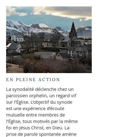
EN PLEINE ACTION
La synodalité déclenche chez un
paroissien orphelin, un regard vif
sur l’Église. L’objectif du synode
est une expérience d’écoute
mutuelle entre membres de
l’Église, tous motivés par la même
foi en Jésus Christ, en Dieu. La
prise de parole spontanée amène