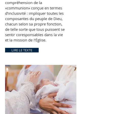
compréhension de la
«communion» conçue en termes
d’inclusivité : impliquer toutes les
composantes du peuple de Dieu,
chacun selon sa propre fonction,
de telle sorte que tous puissent se
sentir coresponsables dans la vie
et la mission de l’Église.
LIRE LE TEXTE