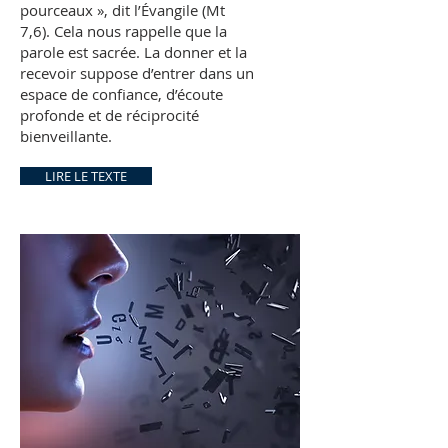
pourceaux », dit l’Évangile (Mt
7,6). Cela nous rappelle que la
parole est sacrée. La donner et la
recevoir suppose d’entrer dans un
espace de confiance, d’écoute
profonde et de réciprocité
bienveillante.
LIRE LE TEXTE