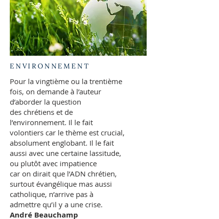
ENVIRONNEMENT
Pour la vingtième ou la trentième
fois, on demande à l’auteur
d’aborder la question
des chrétiens et de
l’environnement. Il le fait
volontiers car le thème est crucial,
absolument englobant. Il le fait
aussi avec une certaine lassitude,
ou plutôt avec impatience
car on dirait que l’ADN chrétien,
surtout évangélique mas aussi
catholique, n’arrive pas à
admettre qu’il y a une crise.
André Beauchamp