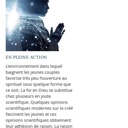
EN PLEINE ACTION
L’environnement dans lequel
baignent les jeunes couples
favorise très peu l’ouverture au
spirituel sous quelque forme que
ce soit. La foi en Dieu se substitue
chez plusieurs en joute
scientifique. Quelques opinions
scientifiques modernes sur le créé
fascinent les jeunes et ces
opinions scientifiques obtiennent
leur adhésion de raison. La raison