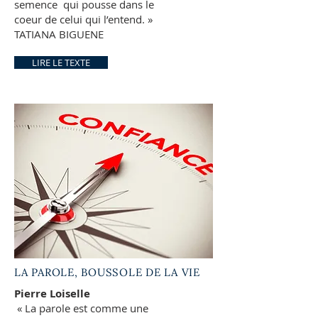
semence qui pousse dans le
coeur de celui qui l’entend. »
TATIANA BIGUENE
LIRE LE TEXTE
LA PAROLE, BOUSSOLE DE LA VIE
Pierre Loiselle
« La parole est comme une