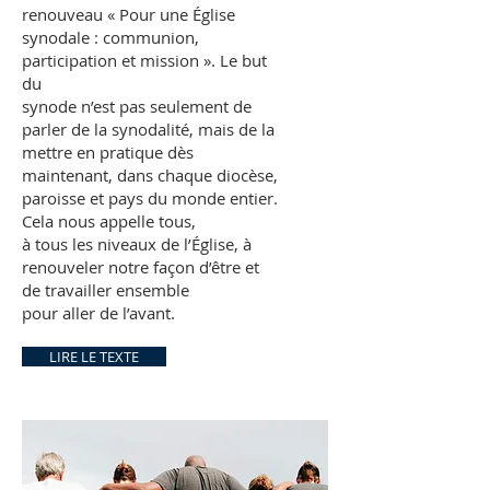
renouveau « Pour une Église
synodale : communion,
participation et mission ». Le but
du
synode n’est pas seulement de
parler de la synodalité, mais de la
mettre en pratique dès
maintenant, dans chaque diocèse,
paroisse et pays du monde entier.
Cela nous appelle tous,
à tous les niveaux de l’Église, à
renouveler notre façon d’être et
de travailler ensemble
pour aller de l’avant.
LIRE LE TEXTE