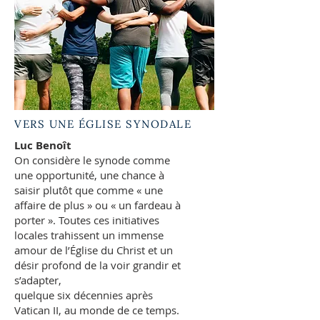
VERS UNE ÉGLISE SYNODALE
Luc Benoît
On considère le synode comme
une opportunité, une chance à
saisir plutôt que comme « une
affaire de plus » ou « un fardeau à
porter ». Toutes ces initiatives
locales trahissent un immense
amour de l’Église du Christ et un
désir profond de la voir grandir et
s’adapter,
quelque six décennies après
Vatican II, au monde de ce temps.