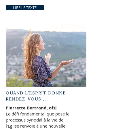
LIRE LE TEXTE
QUAND L’ESPRIT DONNE
RENDEZ-VOUS...
Pierrette Bertrand, ofsj
Le défi fondamental que pose le
processus synodal à la vie de
l’Église renvoie à une nouvelle