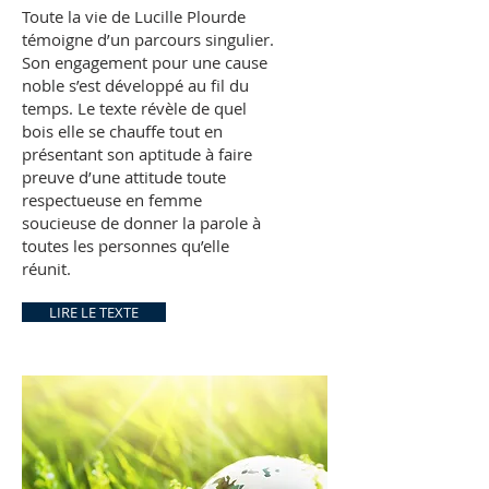
Toute la vie de Lucille Plourde
témoigne d’un parcours singulier.
Son engagement pour une cause
noble s’est développé au fil du
temps. Le texte révèle de quel
bois elle se chauffe tout en
présentant son aptitude à faire
preuve d’une attitude toute
respectueuse en femme
soucieuse de donner la parole à
toutes les personnes qu’elle
réunit.
LIRE LE TEXTE