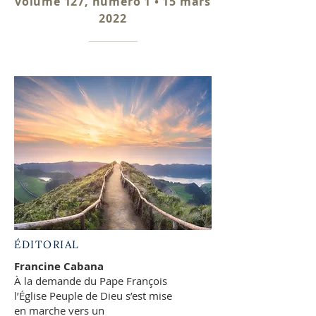
volume 127, numéro 1 • 15 mars
2022
ÉDITORIAL
Francine Cabana
À la demande du Pape François
l’Église Peuple de Dieu s’est mise
en marche vers un