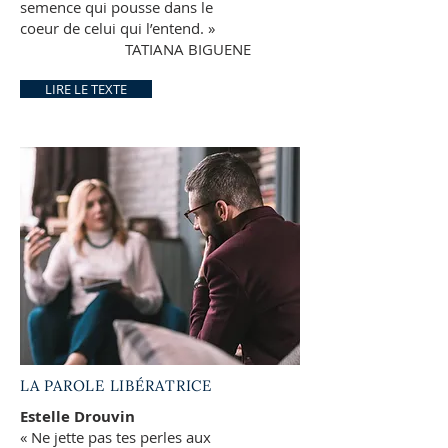
semence qui pousse dans le
coeur de celui qui l’entend. »
TATIANA BIGUENE
LIRE LE TEXTE
LA PAROLE LIBÉRATRICE
Estelle Drouvin
« Ne jette pas tes perles aux