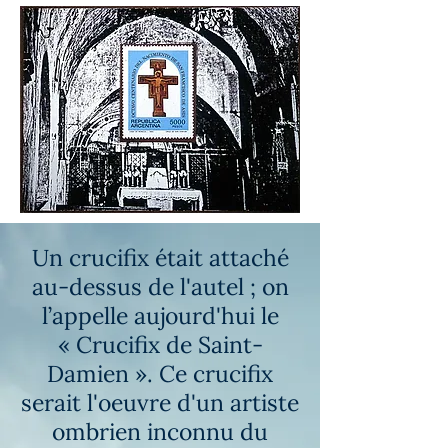
Un crucifix était attaché
au-dessus de l'autel ; on
l’appelle aujourd'hui le
« Crucifix de Saint-
Damien ». Ce crucifix
serait l'oeuvre d'un artiste
ombrien inconnu du