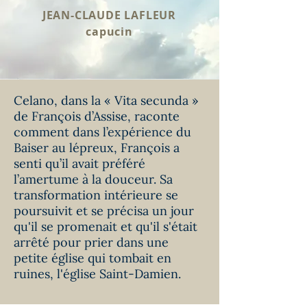
JEAN-CLAUDE LAFLEUR
capucin
Celano, dans la « Vita secunda »
de François d’Assise, raconte
comment dans l’expérience du
Baiser au lépreux, François a
senti qu’il avait préféré
l’amertume à la douceur. Sa
transformation intérieure se
poursuivit et se précisa un jour
qu'il se promenait et qu'il s'était
arrêté pour prier dans une
petite église qui tombait en
ruines, l'église Saint-Damien.