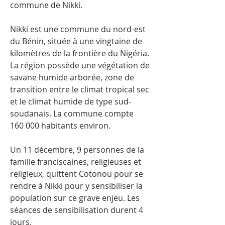
commune de Nikki.
Nikki est une commune du nord-est
du Bénin, située à une vingtaine de
kilomètres de la frontière du Nigéria.
La région possède une végétation de
savane humide arborée, zone de
transition entre le climat tropical sec
et le climat humide de type sud-
soudanais. La commune compte
160 000 habitants environ.
Un 11 décembre, 9 personnes de la
famille franciscaines, religieuses et
religieux, quittent Cotonou pour se
rendre à Nikki pour y sensibiliser la
population sur ce grave enjeu. Les
séances de sensibilisation durent 4
jours.