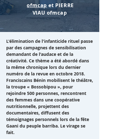
ofmcap
et PIERRE
VIAU ofmcap
L'élimination de l'infanticide rituel passe
par des campagnes de sensibilisation
demandant de l'audace et de la
créativité. Ce thème a été abordé dans
la même chronique lors du dernier
numéro de la revue en octobre 2018.
Franciscains Bénin mobilisent le théâtre,
la troupe « Bossobipou », pour
rejoindre 500 personnes, rencontrent
des femmes dans une coopérative
nutritionnelle, projettent des
documentaires, diffusent des
témoignages personnels lors de la fête
Gaani du peuple barriba. Le virage se
fait.