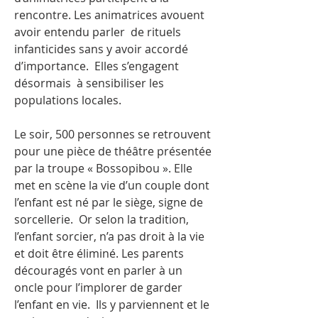
rencontre. Les animatrices avouent
avoir entendu parler de rituels
infanticides sans y avoir accordé
d’importance. Elles s’engagent
désormais à sensibiliser les
populations locales.
Le soir, 500 personnes se retrouvent
pour une pièce de théâtre présentée
par la troupe « Bossopibou ». Elle
met en scène la vie d’un couple dont
l’enfant est né par le siège, signe de
sorcellerie. Or selon la tradition,
l’enfant sorcier, n’a pas droit à la vie
et doit être éliminé. Les parents
découragés vont en parler à un
oncle pour l’implorer de garder
l’enfant en vie. Ils y parviennent et le