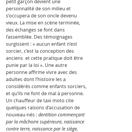
petit garçon devient une
personnalité de son milieu et
s’occupera de son oncle devenu
vieux. La mise en scène terminée,
des échanges se font dans
l’assemblée. Des témoignages
surgissent : « aucun enfant n’est
sorcier, c’est la conception des
anciens et cette pratique doit être
punie par la loi ». Une autre
personne affirme vivre avec des
adultes dont l’histoire les a
considérés comme enfants sorciers,
et qu’ils ne font de mal à personne.
Un chauffeur de taxi moto cite
quelques raisons d’accusation de
nouveau-nés :
dentition commençant
par la mâchoire supérieure, naissance
contre terre, naissance par le siège,