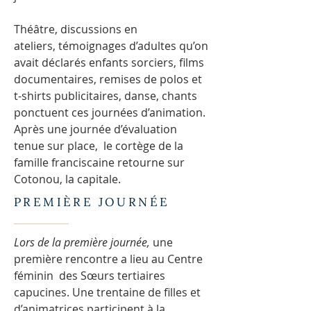
Théâtre, discussions en
ateliers, témoignages d’adultes qu’on
avait déclarés enfants sorciers, films
documentaires, remises de polos et
t-shirts publicitaires, danse, chants
ponctuent ces journées d’animation.
Après une journée d’évaluation
tenue sur place, le cortège de la
famille franciscaine retourne sur
Cotonou, la capitale.
PREMIÈRE JOURNÉE
Lors de la première journée,
une
première rencontre a lieu au Centre
féminin des Sœurs tertiaires
capucines. Une trentaine de filles et
d’animatrices participent à la