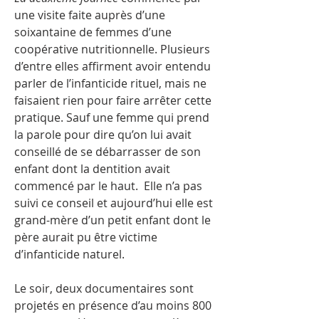
une visite faite auprès d’une
soixantaine de femmes d’une
coopérative nutritionnelle. Plusieurs
d’entre elles affirment avoir entendu
parler de l’infanticide rituel, mais ne
faisaient rien pour faire arrêter cette
pratique. Sauf une femme qui prend
la parole pour dire qu’on lui avait
conseillé de se débarrasser de son
enfant dont la dentition avait
commencé par le haut. Elle n’a pas
suivi ce conseil et aujourd’hui elle est
grand-mère d’un petit enfant dont le
père aurait pu être victime
d’infanticide naturel.
Le soir, deux documentaires sont
projetés en présence d’au moins 800