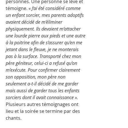
personnes. Une personne se lève et
témoigne.
« J’ai été considéré comme
un enfant sorcier, mes parents adoptifs
avaient décidé de m’éliminer
physiquement. Ils devaient m’attacher
une lourde pierre aux pieds et une autre
à la poitrine afin de s’assurer qu’en me
jetant dans le fleuve, je ne monterais
pas à la surface. Transporté chez mon
père géniteur, celui-ci a refusé qu’on
m’exécute. Pour confirmer clairement
son opposition, mon père non
seulement a-t-il décidé de me garder
mais aussi de garder tous les enfants
sorciers dont il avait connaissance ».
Plusieurs autres témoignages ont
lieu et la soirée se termine par des
chants.