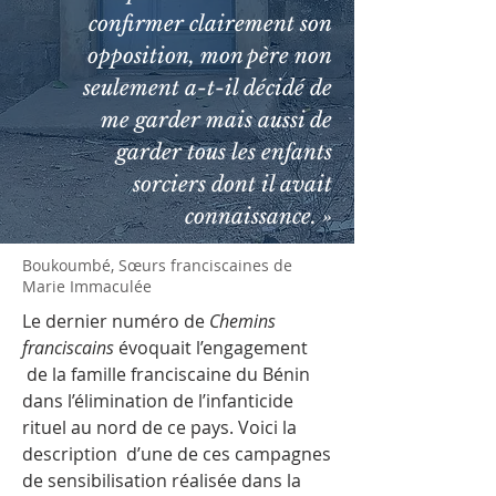
confirmer clairement son
opposition, mon père non
seulement a-t-il décidé de
me garder mais aussi de
garder tous les enfants
sorciers dont il avait
connaissance. »
Boukoumbé, Sœurs franciscaines de
Marie Immaculée
Le dernier numéro de
Chemins
franciscains
évoquait l’engagement
de la famille franciscaine du Bénin
dans l’élimination de l’infanticide
rituel au nord de ce pays. Voici la
description d’une de ces campagnes
de sensibilisation réalisée dans la