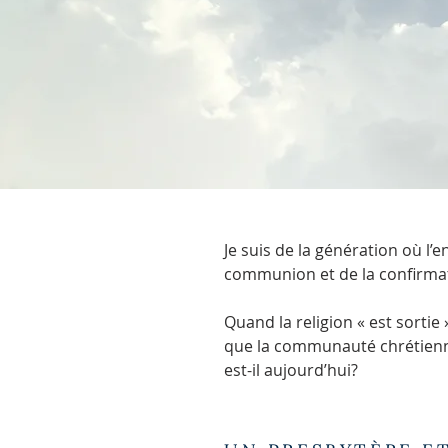
Je suis de la génération où l’
communion et de la confirmation
Quand la religion « est sortie 
que la communauté chrétienne
est-il aujourd’hui?