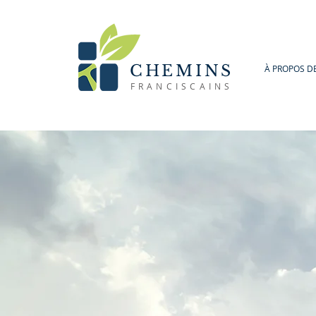
CHEMINS
À PROPOS D
FRANCISCAINS