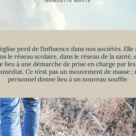
HUGUETTE MATTE
 église perd de l’influence dans nos sociétés. Elle 
le réseau scolaire, dans le réseau de la santé, 
e lieu à une démarche de prise en charge par les
immédiat. Ce n’est pas un mouvement de masse ; 
personnel donne lieu à un nouveau souffle.