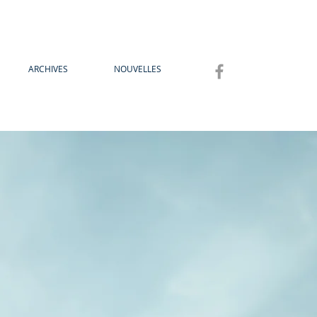
ARCHIVES
NOUVELLES