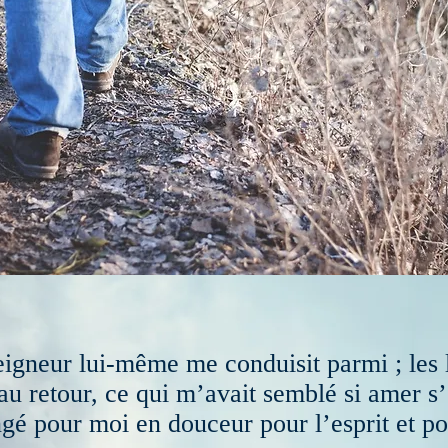
eigneur lui-même me conduisit parmi ; les 
 au retour, ce qui m’avait semblé si amer s’
gé pour moi en douceur pour l’esprit et po