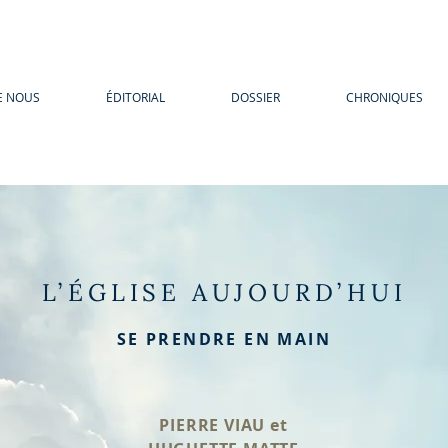
E NOUS
ÉDITORIAL
DOSSIER
CHRONIQUES
L’ÉGLISE AUJOURD’HUI
SE PRENDRE EN MAIN
PIERRE VIAU et