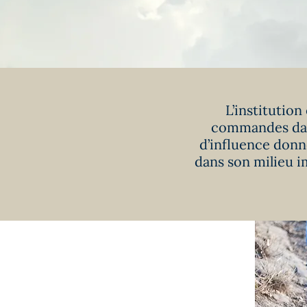
L’institution
commandes dans 
d’influence donn
dans son milieu 