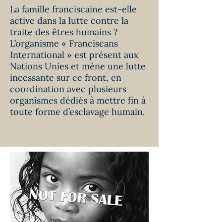
La famille franciscaine est-elle
active dans la lutte contre la
traite des êtres humains ?
L’organisme « Franciscans
International » est présent aux
Nations Unies et mène une lutte
incessante sur ce front, en
coordination avec plusieurs
organismes dédiés à mettre fin à
toute forme d’esclavage humain.