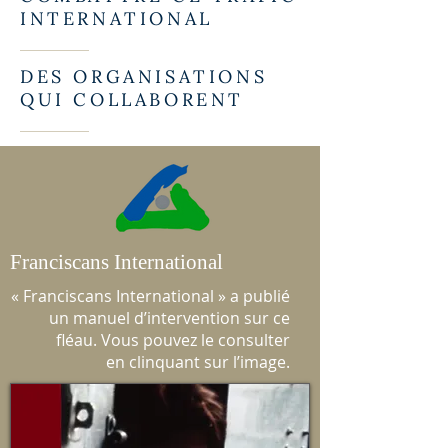
INTERNATIONAL
DES ORGANISATIONS
QUI COLLABORENT
Franciscans International
« Franciscans International » a publié
un manuel d’intervention sur ce
fléau. Vous pouvez le consulter
en clinquant sur l’image.