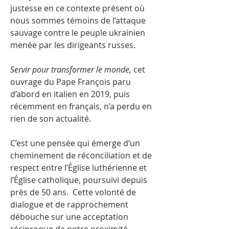
justesse en ce contexte présent où
nous sommes témoins de l’attaque
sauvage contre le peuple ukrainien
menée par les dirigeants russes.
Servir pour transformer le monde,
cet
ouvrage du Pape François paru
d’abord en italien en 2019, puis
récemment en français, n’a perdu en
rien de son actualité.
C’est une pensée qui émerge d’un
cheminement de réconciliation et de
respect entre l’Église luthérienne et
l’Église catholique, poursuivi depuis
près de 50 ans. Cette volonté de
dialogue et de rapprochement
débouche sur une acceptation