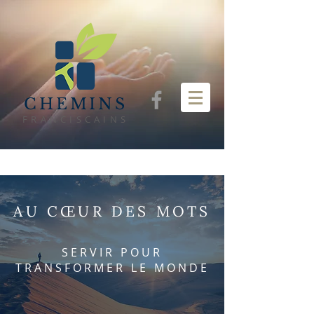
CHEMINS
FRANCISCAINS
AU CŒUR DES MOTS
SERVIR POUR
TRANSFORMER LE MONDE