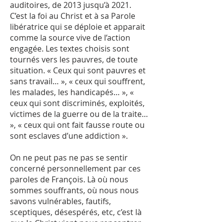
auditoires, de 2013 jusqu’à 2021.
C’est la foi au Christ et à sa Parole
libératrice qui se déploie et apparait
comme la source vive de l’action
engagée. Les textes choisis sont
tournés vers les pauvres, de toute
situation. « Ceux qui sont pauvres et
sans travail… », « ceux qui souffrent,
les malades, les handicapés… », «
ceux qui sont discriminés, exploités,
victimes de la guerre ou de la traite…
», « ceux qui ont fait fausse route ou
sont esclaves d’une addiction ».
On ne peut pas ne pas se sentir
concerné personnellement par ces
paroles de François. Là où nous
sommes souffrants, où nous nous
savons vulnérables, fautifs,
sceptiques, désespérés, etc, c’est là