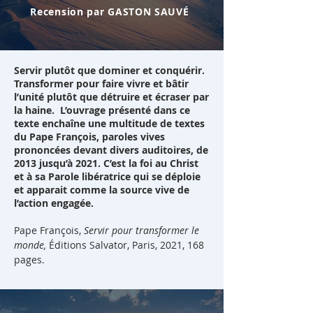
Recension par GASTON SAUVÉ
Servir plutôt que dominer et conquérir.
Transformer pour faire vivre et bâtir
l’unité plutôt que détruire et écraser par
la haine. L’ouvrage présenté dans ce
texte enchaîne une multitude de textes
du Pape François, paroles vives
prononcées devant divers auditoires, de
2013 jusqu’à 2021. C’est la foi au Christ
et à sa Parole libératrice qui se déploie
et apparait comme la source vive de
l’action engagée.
Pape François,
Servir pour transformer le
monde,
Éditions Salvator, Paris, 2021, 168
pages.