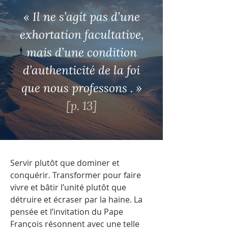
« Il ne s’agit pas d’une
exhortation facultative,
mais d’une condition
d’authenticité de la foi
que nous professons . »
[p. 13]
Servir plutôt que dominer et
conquérir. Transformer pour faire
vivre et bâtir l’unité plutôt que
détruire et écraser par la haine. La
pensée et l’invitation du Pape
François résonnent avec une telle