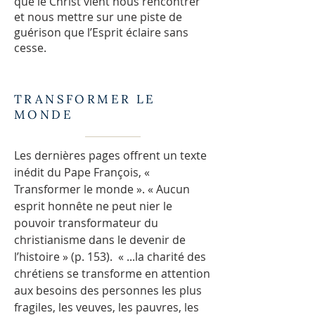
que le Christ vient nous rencontrer
et nous mettre sur une piste de
guérison que l’Esprit éclaire sans
cesse.
TRANSFORMER LE
MONDE
Les dernières pages offrent un texte
inédit du Pape François, «
Transformer le monde ». « Aucun
esprit honnête ne peut nier le
pouvoir transformateur du
christianisme dans le devenir de
l’histoire » (p. 153). « ...la charité des
chrétiens se transforme en attention
aux besoins des personnes les plus
fragiles, les veuves, les pauvres, les