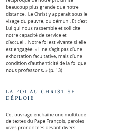
réciproque de notre proximité
beaucoup plus grande que notre
distance. Le Christ y apparait sous le
visage du pauvre, du démuni. Et c’est
Lui qui nous rassemble et sollicite
notre capacité de service et
d’accueil. Notre foi est vivante si elle
est engagée. « Il ne s’agit pas d’une
exhortation facultative, mais d’une
condition d’authenticité de la foi que
nous professons. » (p. 13)
LA FOI AU CHRIST SE
DÉPLOIE
Cet ouvrage enchaîne une multitude
de textes du Pape François, paroles
vives prononcées devant divers