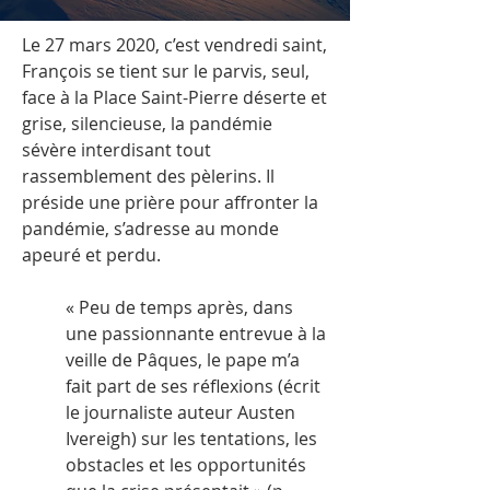
Le 27 mars 2020, c’est vendredi saint,
François se tient sur le parvis, seul,
face à la Place Saint-Pierre déserte et
grise, silencieuse, la pandémie
sévère interdisant tout
rassemblement des pèlerins. Il
préside une prière pour affronter la
pandémie, s’adresse au monde
apeuré et perdu.
« Peu de temps après, dans
une passionnante entrevue à la
veille de Pâques, le pape m’a
fait part de ses réflexions (écrit
le journaliste auteur Austen
Ivereigh) sur les tentations, les
obstacles et les opportunités