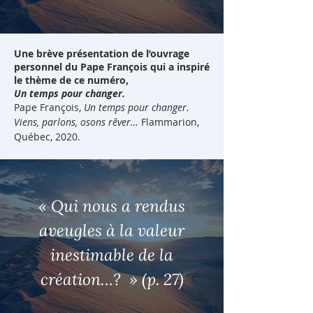
Une brève présentation de l’ouvrage
personnel du Pape François qui a inspiré
le thème de ce numéro,
Un temps pour changer.
Pape François,
Un temps pour changer.
Viens, parlons, osons rêver…
Flammarion,
Québec, 2020.
« Qui nous a rendus
aveugles à la valeur
inestimable de la
création…? » (p. 27)