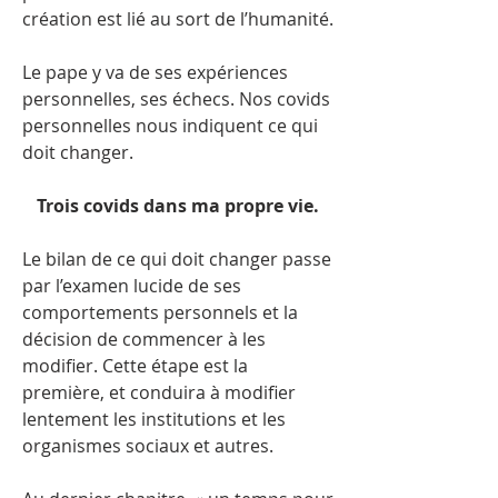
création est lié au sort de l’humanité.
Le pape y va de ses expériences
personnelles, ses échecs. Nos covids
personnelles nous indiquent ce qui
doit changer.
Trois covids dans ma propre vie.
Le bilan de ce qui doit changer passe
par l’examen lucide de ses
comportements personnels et la
décision de commencer à les
modifier. Cette étape est la
première, et conduira à modifier
lentement les institutions et les
organismes sociaux et autres.