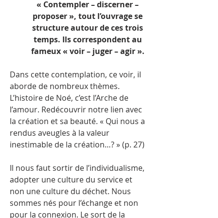
« Contempler – discerner –
proposer », tout l’ouvrage se
structure autour de ces trois
temps. Ils correspondent au
fameux « voir – juger – agir ».
Dans cette contemplation, ce voir, il
aborde de nombreux thèmes.
L’histoire de Noé, c’est l’Arche de
l’amour. Redécouvrir notre lien avec
la création et sa beauté. « Qui nous a
rendus aveugles à la valeur
inestimable de la création…? » (p. 27)
Il nous faut sortir de l’individualisme,
adopter une culture du service et
non une culture du déchet. Nous
sommes nés pour l’échange et non
pour la connexion. Le sort de la