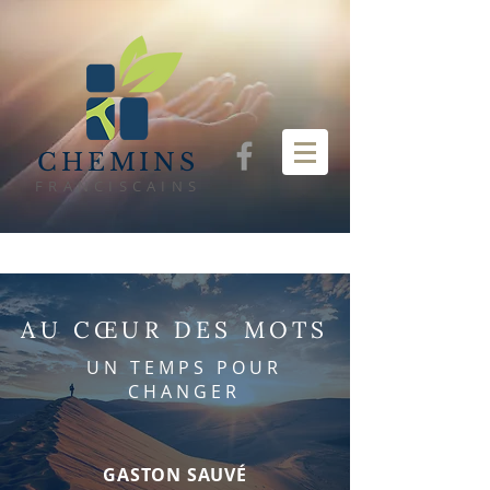
CHEMINS
FRANCISCAINS
AU CŒUR DES MOTS
UN TEMPS POUR
CHANGER
GASTON SAUVÉ