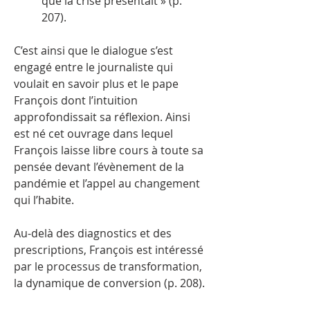
que la crise présentait » (p.
207).
C’est ainsi que le dialogue s’est
engagé entre le journaliste qui
voulait en savoir plus et le pape
François dont l’intuition
approfondissait sa réflexion. Ainsi
est né cet ouvrage dans lequel
François laisse libre cours à toute sa
pensée devant l’évènement de la
pandémie et l’appel au changement
qui l’habite.
Au-delà des diagnostics et des
prescriptions, François est intéressé
par le processus de transformation,
la dynamique de conversion (p. 208).