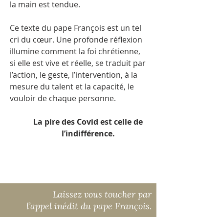
la main est tendue.
Ce texte du pape François est un tel
cri du cœur. Une profonde réflexion
illumine comment la foi chrétienne,
si elle est vive et réelle, se traduit par
l’action, le geste, l’intervention, à la
mesure du talent et la capacité, le
vouloir de chaque personne.
La pire des Covid est celle de
l’indifférence.
Laissez vous toucher par
l’appel inédit du pape François.