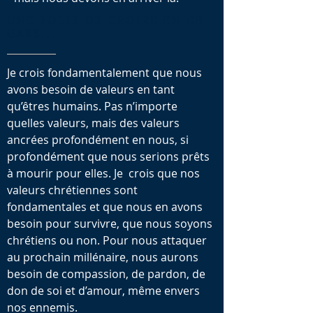
UNE FOLIE DE CROIRE EN CE
GARS...
Je crois fondamentalement que nous
avons besoin de valeurs en tant
qu’êtres humains. Pas n’importe
quelles valeurs, mais des valeurs
ancrées profondément en nous, si
profondément que nous serions prêts
à mourir pour elles. Je crois que nos
valeurs chrétiennes sont
fondamentales et que nous en avons
besoin pour survivre, que nous soyons
chrétiens ou non. Pour nous attaquer
au prochain millénaire, nous aurons
besoin de compassion, de pardon, de
don de soi et d’amour, même envers
nos ennemis.