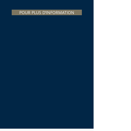
POUR PLUS D’INFORMATION