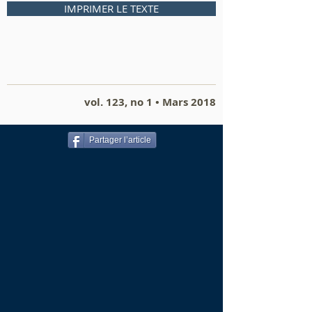
IMPRIMER LE TEXTE
vol. 123, no 1 • Mars 2018
Partager l’article