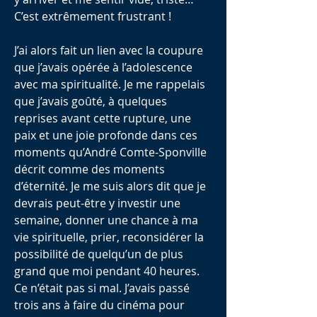
C’est extrêmement frustrant !
J’ai alors fait un lien avec la coupure
que j’avais opérée à l’adolescence
avec ma spiritualité. Je me rappelais
que j’avais goûté, à quelques
reprises avant cette rupture, une
paix et une joie profonde dans ces
moments qu’André Comte-Sponville
décrit comme des moments
d’éternité. Je me suis alors dit que je
devrais peut-être y investir une
semaine, donner une chance à ma
vie spirituelle, prier, reconsidérer la
possibilité de quelqu’un de plus
grand que moi pendant 40 heures.
Ce n’était pas si mal. J’avais passé
trois ans à faire du cinéma pour