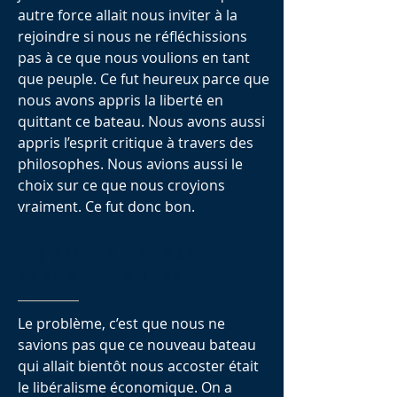
autre force allait nous inviter à la
rejoindre si nous ne réfléchissions
pas à ce que nous voulions en tant
que peuple. Ce fut heureux parce que
nous avons appris la liberté en
quittant ce bateau. Nous avons aussi
appris l’esprit critique à travers des
philosophes. Nous avions aussi le
choix sur ce que nous croyions
vraiment. Ce fut donc bon.
UN AUTRE BATEAU
«SANS VALEURS»
Le problème, c’est que nous ne
savions pas que ce nouveau bateau
qui allait bientôt nous accoster était
le libéralisme économique. On a