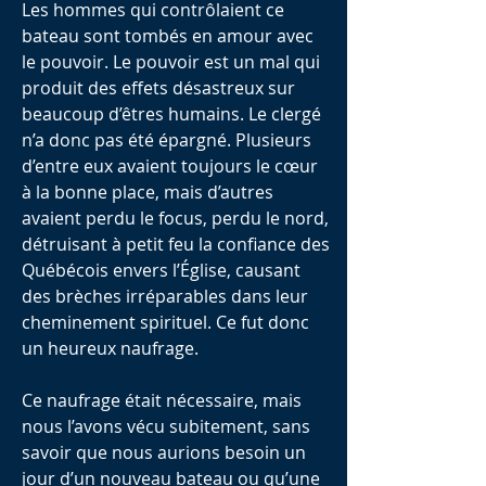
Les hommes qui contrôlaient ce
bateau sont tombés en amour avec
le pouvoir. Le pouvoir est un mal qui
produit des effets désastreux sur
beaucoup d’êtres humains. Le clergé
n’a donc pas été épargné. Plusieurs
d’entre eux avaient toujours le cœur
à la bonne place, mais d’autres
avaient perdu le focus, perdu le nord,
détruisant à petit feu la confiance des
Québécois envers l’Église, causant
des brèches irréparables dans leur
cheminement spirituel. Ce fut donc
un heureux naufrage.
Ce naufrage était nécessaire, mais
nous l’avons vécu subitement, sans
savoir que nous aurions besoin un
jour d’un nouveau bateau ou qu’une