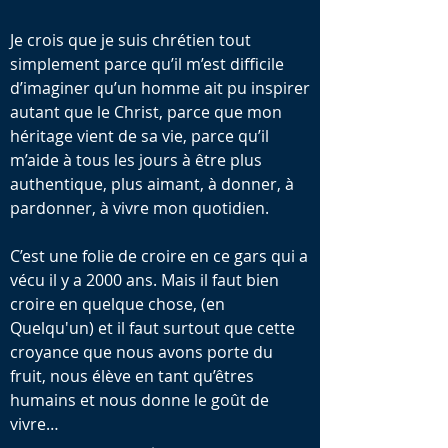
Je crois que je suis chrétien tout
simplement parce qu’il m’est difficile
d’imaginer qu’un homme ait pu inspirer
autant que le Christ, parce que mon
héritage vient de sa vie, parce qu’il
m’aide à tous les jours à être plus
authentique, plus aimant, à donner, à
pardonner, à vivre mon quotidien.
C’est une folie de croire en ce gars qui a
vécu il y a 2000 ans. Mais il faut bien
croire en quelque chose, (en
Quelqu'un) et il faut surtout que cette
croyance que nous avons porte du
fruit, nous élève en tant qu’êtres
humains et nous donne le goût de
vivre…