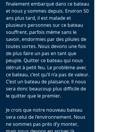
finalement embarqué dans ce bateau
et nous y sommes depuis. Environ 50
ans plus tard, il est malade et
plusieurs personnes sur ce bateau
souffrent, parfois même sans le
savoir, endormies par des pilules de
toutes sortes. Nous devons une fois
de plus faire un pas en tant que
peuple. Quitter ce bateau qui nous
détruit à petit feu. Le problème avec
ce bateau, c’est qu’il n’a pas de valeur.
C’est un bateau de plaisance. Il nous
sera donc beaucoup plus difficile de
le quitter que le premier.
Je crois que notre nouveau bateau
sera celui de l’environnement. Nous
ne sommes pas près d’y monter,
mais nous devons en arriver là.