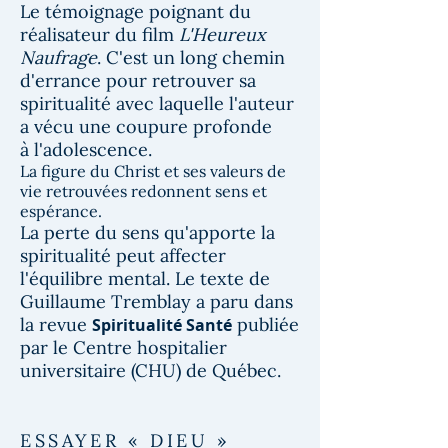
Le témoignage poignant du
réalisateur du film
L'Heureux
Naufrage
. C'est un long chemin
d'errance pour retrouver sa
spiritualité avec laquelle l'auteur
a vécu une coupure profonde
à l'adolescence.
La figure du Christ et ses valeurs de
vie retrouvées redonnent sens et
espérance.
La perte du sens qu'apporte la
spiritualité peut affecter
l'équilibre mental. Le texte de
Guillaume Tremblay a paru dans
la revue
publiée
Spiritualité Santé
par le Centre hospitalier
universitaire (CHU) de Québec.
ESSAYER « DIEU »