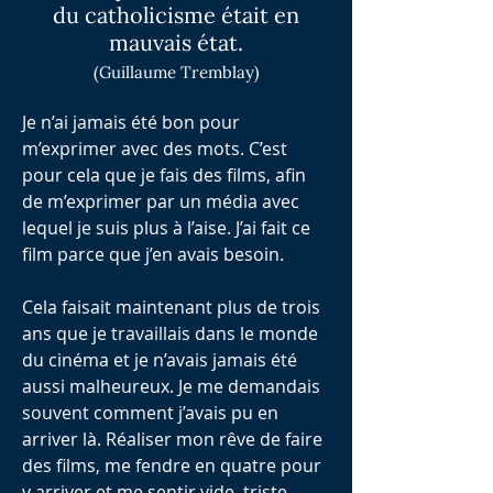
du catholicisme était en
mauvais état.
(Guillaume Tremblay)
Je n’ai jamais été bon pour
m’exprimer avec des mots. C’est
pour cela que je fais des films, afin
de m’exprimer par un média avec
lequel je suis plus à l’aise. J’ai fait ce
film parce que j’en avais besoin.
Cela faisait maintenant plus de trois
ans que je travaillais dans le monde
du cinéma et je n’avais jamais été
aussi malheureux. Je me demandais
souvent comment j’avais pu en
arriver là. Réaliser mon rêve de faire
des films, me fendre en quatre pour
y arriver et me sentir vide, triste…