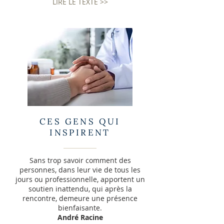
LIRE LE TEXTE >>
CES GENS QUI
INSPIRENT
Sans trop savoir comment des
personnes, dans leur vie de tous les
jours ou professionnelle, apportent un
soutien inattendu, qui après la
rencontre, demeure une présence
bienfaisante.
André Racine