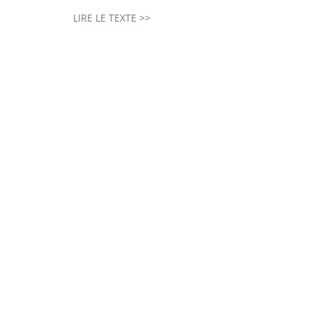
LIRE LE TEXTE >>