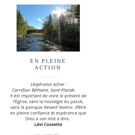
EN PLEINE
ACTION
L’espérance active :
Carrefour Béthanie, Saint-Placide
Il est important de vivre le présent de
l’Église, sans la nostalgie du passé,
sans la panique devant l’avenir, d’être
en pleine confiance et espérance que
Dieu a son mot à dire.
Lévi Cossette