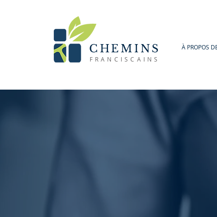
CHEMINS
À PROPOS D
FRANCISCAINS