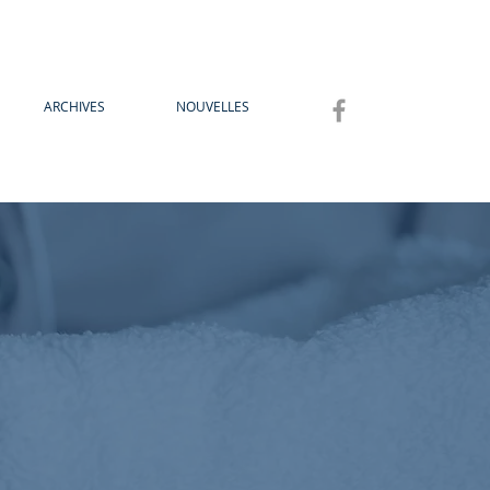
ARCHIVES
NOUVELLES