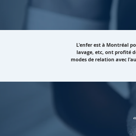
L'enfer est à Montréal po
lavage, etc, ont profité 
modes de relation avec l'aut