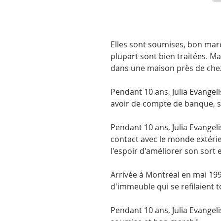
Elles sont soumises, bon march
plupart sont bien traitées. M
dans une maison près de che
Pendant 10 ans, Julia Evangel
avoir de compte de banque, 
Pendant 10 ans, Julia Evangeli
contact avec le monde extérie
l'espoir d'améliorer son sort e
Arrivée à Montréal en mai 199
d'immeuble qui se refilaient 
Pendant 10 ans, Julia Evangeli