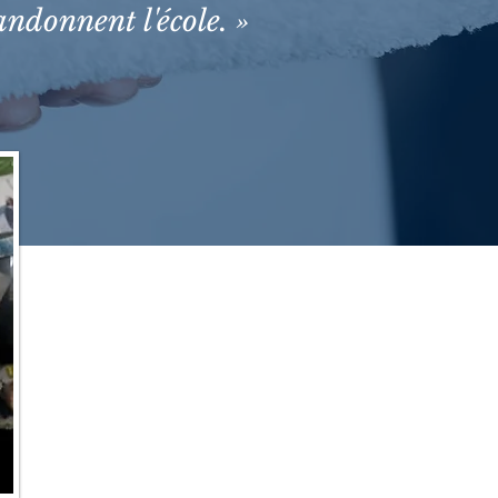
ndonnent l'école. »