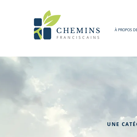
CHEMINS
À PROPOS D
FRANCISCAINS
UNE CATÉ