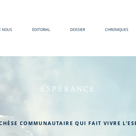
E NOUS
ÉDITORIAL
DOSSIER
CHRONIQUES
ESPÉRANCE
CHÈSE COMMUNAUTAIRE QUI FAIT VIVRE L’ES