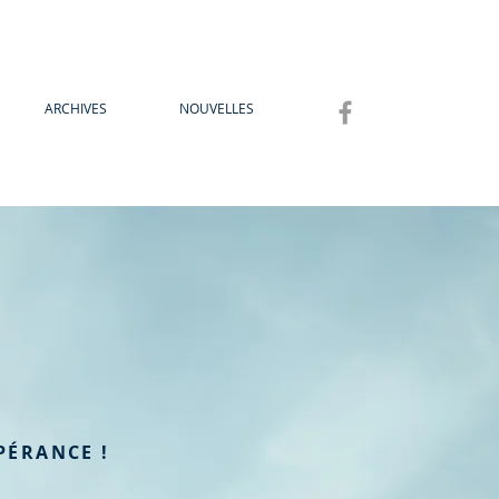
ARCHIVES
NOUVELLES
PÉRANCE !