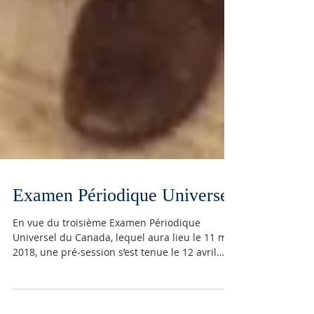
Examen Périodique Universel
En vue du troisième Examen Périodique
Universel du Canada, lequel aura lieu le 11 mai
2018, une pré-session s’est tenue le 12 avril
2018....