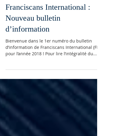
Franciscans International :
Nouveau bulletin
d’information
Bienvenue dans le 1er numéro du bulletin
d’information de Franciscans International (FI)
pour l’année 2018 ! Pour lire l’intégralité du...