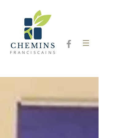
CHEMINS
FRANCISCAINS