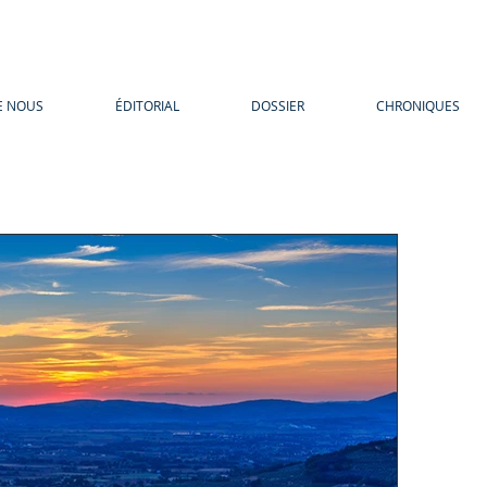
E NOUS
ÉDITORIAL
DOSSIER
CHRONIQUES