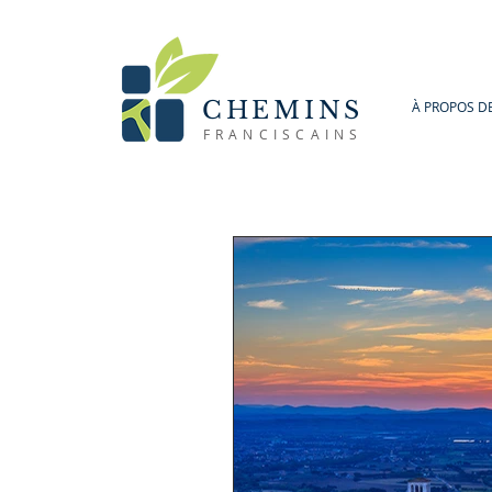
CHEMINS
À PROPOS D
FRANCISCAINS