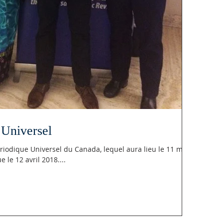
Universel
iodique Universel du Canada, lequel aura lieu le 11 mai
 le 12 avril 2018....