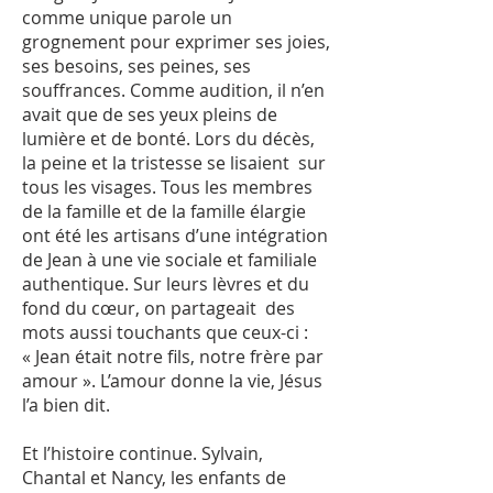
comme unique parole un
grognement pour exprimer ses joies,
ses besoins, ses peines, ses
souffrances. Comme audition, il n’en
avait que de ses yeux pleins de
lumière et de bonté. Lors du décès,
la peine et la tristesse se lisaient sur
tous les visages. Tous les membres
de la famille et de la famille élargie
ont été les artisans d’une intégration
de Jean à une vie sociale et familiale
authentique. Sur leurs lèvres et du
fond du cœur, on partageait des
mots aussi touchants que ceux-ci :
« Jean était notre fils, notre frère par
amour ». L’amour donne la vie, Jésus
l’a bien dit.
Et l’histoire continue. Sylvain,
Chantal et Nancy, les enfants de