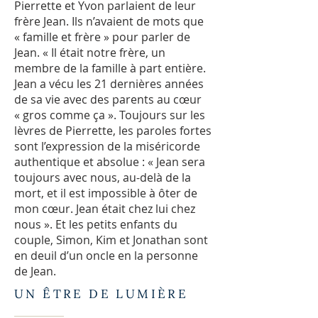
Pierrette et Yvon parlaient de leur
frère Jean. Ils n’avaient de mots que
« famille et frère » pour parler de
Jean. « Il était notre frère, un
membre de la famille à part entière.
Jean a vécu les 21 dernières années
de sa vie avec des parents au cœur
« gros comme ça ». Toujours sur les
lèvres de Pierrette, les paroles fortes
sont l’expression de la miséricorde
authentique et absolue : « Jean sera
toujours avec nous, au-delà de la
mort, et il est impossible à ôter de
mon cœur. Jean était chez lui chez
nous ». Et les petits enfants du
couple, Simon, Kim et Jonathan sont
en deuil d’un oncle en la personne
de Jean.
UN ÊTRE DE LUMIÈRE