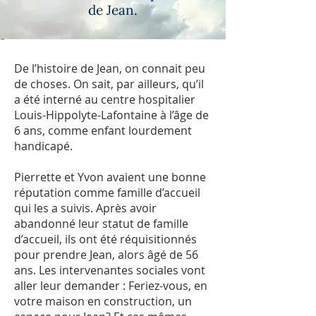
de Jean.
De l’histoire de Jean, on connait peu
de choses. On sait, par ailleurs, qu’il
a été interné au centre hospitalier
Louis-Hippolyte-Lafontaine à l’âge de
6 ans, comme enfant lourdement
handicapé.
Pierrette et Yvon avaient une bonne
réputation comme famille d’accueil
qui les a suivis. Après avoir
abandonné leur statut de famille
d’accueil, ils ont été réquisitionnés
pour prendre Jean, alors âgé de 56
ans. Les intervenantes sociales vont
aller leur demander : Feriez-vous, en
votre maison en construction, un