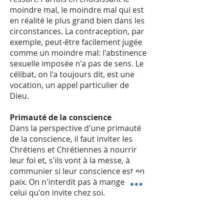
moindre mal, le moindre mal qui est
en réalité le plus grand bien dans les
circonstances. La contraception, par
exemple, peut-être facilement jugée
comme un moindre mal: l'abstinence
sexuelle imposée n'a pas de sens. Le
célibat, on l'a toujours dit, est une
vocation, un appel particulier de
Dieu.
Primauté de la conscience
Dans la perspective d'une primauté
de la conscience, il faut inviter les
Chrétiens et Chrétiennes à nourrir
leur foi et, s'ils vont à la messe, à
communier si leur conscience est en
paix. On n'interdit pas à manger à
celui qu'on invite chez soi.
Laisser des portes ouvertes