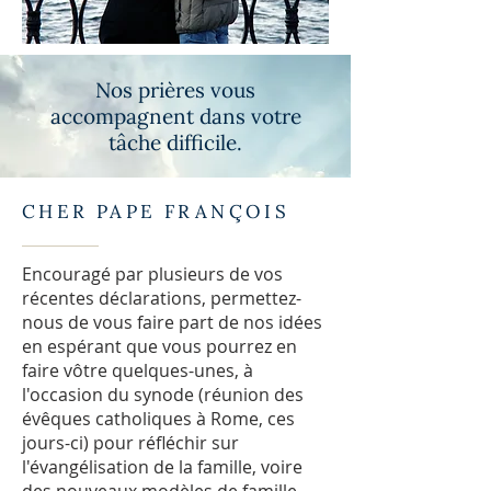
Nos prières vous
accompagnent dans votre
tâche difficile.
CHER PAPE FRANÇOIS
Encouragé par plusieurs de vos
récentes déclarations, permettez-
nous de vous faire part de nos idées
en espérant que vous pourrez en
faire vôtre quelques-unes, à
l'occasion du synode (réunion des
évêques catholiques à Rome, ces
jours-ci) pour réfléchir sur
l'évangélisation de la famille, voire