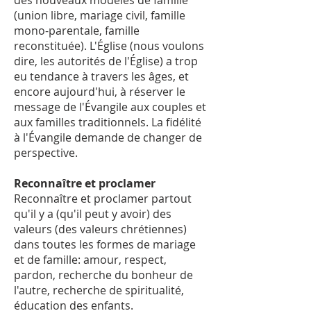
des nouveaux modèles de famille
(union libre, mariage civil, famille
mono-parentale, famille
reconstituée). L'Église (nous voulons
dire, les autorités de l'Église) a trop
eu tendance à travers les âges, et
encore aujourd'hui, à réserver le
message de l'Évangile aux couples et
aux familles traditionnels. La fidélité
à l'Évangile demande de changer de
perspective.
Reconnaître et proclamer
Reconnaître et proclamer partout
qu'il y a (qu'il peut y avoir) des
valeurs (des valeurs chrétiennes)
dans toutes les formes de mariage
et de famille: amour, respect,
pardon, recherche du bonheur de
l'autre, recherche de spiritualité,
éducation des enfants.