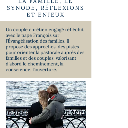
LA FAMILLE, LE
SYNODE, RÉFLEXIONS
ET ENJEUX
Un couple chrétien engagé réfléchit
avec le pape François sur
l'Évangélisation des familles. Il
propose des approches, des pistes
pour orienter la pastorale auprès des
familles et des couples, valorisant
d'abord le cheminement, la
conscience, l'ouverture.