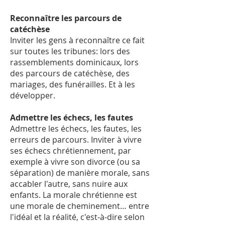
Reconnaître les parcours de
catéchèse
Inviter les gens à reconnaître ce fait
sur toutes les tribunes: lors des
rassemblements dominicaux, lors
des parcours de catéchèse, des
mariages, des funérailles. Et à les
développer.
Admettre les échecs, les fautes
Admettre les échecs, les fautes, les
erreurs de parcours. Inviter à vivre
ses échecs chrétiennement, par
exemple à vivre son divorce (ou sa
séparation) de manière morale, sans
accabler l'autre, sans nuire aux
enfants. La morale chrétienne est
une morale de cheminement… entre
l'idéal et la réalité, c'est-à-dire selon