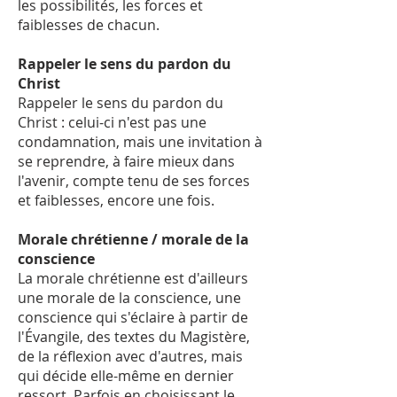
les possibilités, les forces et
faiblesses de chacun.
Rappeler le sens du pardon du
Christ
Rappeler le sens du pardon du
Christ : celui-ci n'est pas une
condamnation, mais une invitation à
se reprendre, à faire mieux dans
l'avenir, compte tenu de ses forces
et faiblesses, encore une fois.
Morale chrétienne / morale de la
conscience
La morale chrétienne est d'ailleurs
une morale de la conscience, une
conscience qui s'éclaire à partir de
l'Évangile, des textes du Magistère,
de la réflexion avec d'autres, mais
qui décide elle-même en dernier
ressort. Parfois en choisissant le