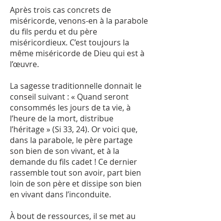
Après trois cas concrets de
miséricorde, venons-en à la parabole
du fils perdu et du père
miséricordieux. C’est toujours la
même miséricorde de Dieu qui est à
l’œuvre.
La sagesse traditionnelle donnait le
conseil suivant : « Quand seront
consommés les jours de ta vie, à
l’heure de la mort, distribue
l’héritage » (Si 33, 24). Or voici que,
dans la parabole, le père partage
son bien de son vivant, et à la
demande du fils cadet ! Ce dernier
rassemble tout son avoir, part bien
loin de son père et dissipe son bien
en vivant dans l’inconduite.
À bout de ressources, il se met au