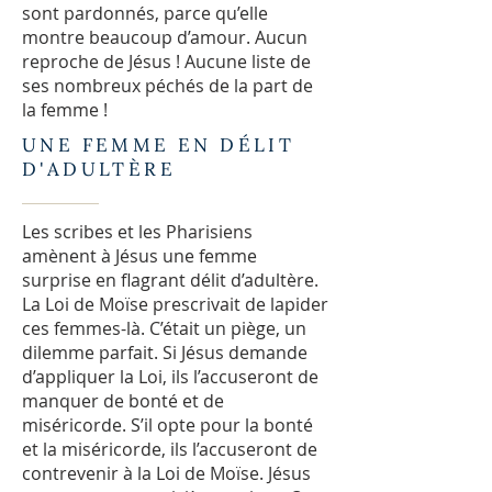
sont pardonnés, parce qu’elle
montre beaucoup d’amour. Aucun
reproche de Jésus ! Aucune liste de
ses nombreux péchés de la part de
la femme !
UNE FEMME EN DÉLIT
D'ADULTÈRE
Les scribes et les Pharisiens
amènent à Jésus une femme
surprise en flagrant délit d’adultère.
La Loi de Moïse prescrivait de lapider
ces femmes-là. C’était un piège, un
dilemme parfait. Si Jésus demande
d’appliquer la Loi, ils l’accuseront de
manquer de bonté et de
miséricorde. S’il opte pour la bonté
et la miséricorde, ils l’accuseront de
contrevenir à la Loi de Moïse. Jésus