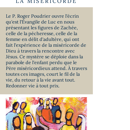
LA MISÉRICORDE
Le P. Roger Poudrier ouvre l'écrin
qu'est l'Évangile de Luc en nous
présentant les figures de Zachée,
celle de la pécheresse, celle de la
femme en délit d'adultère, qui ont
fait l'expérience de la miséricorde de
Dieu à travers la rencontre avec
Jésus. Ce mystère se déploie dans la
parabole de l'enfant perdu que le
Père miséricordieux attend. À travers
toutes ces images, court le fil de la
vie, du retour à la vie avant tout.
Redonner vie à tout prix.