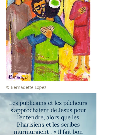
©
Bernadette Lopez
Les publicains et les pécheurs
s’approchaient de Jésus pour
l’entendre, alors que les
Pharisiens et les scribes
murmuraient : « Il fait bon