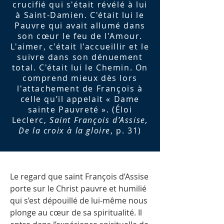
crucifié qui s'était révélé à lui
à Saint-Damien. C'était lui le
Pauvre qui avait allumé dans
son cœur le feu de l'Amour.
L'aimer, c'était l'accueillir et le
suivre dans son dénuement
total. C'était lui le Chemin. On
comprend mieux dès lors
l'attachement de François à
celle qu’il appelait « Dame
sainte Pauvreté ». (Éloi
Leclerc,
Saint François d’Assise,
De la croix à la gloire
, p. 31)
Le regard que saint François d’Assise
porte sur le Christ pauvre et humilié
qui s’est dépouillé de lui-même nous
plonge au cœur de sa spiritualité. Il