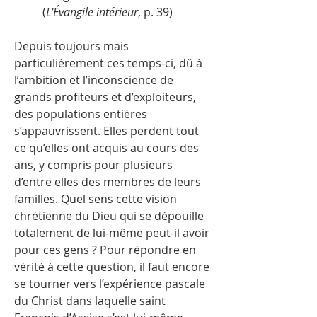
(
L’Évangile intérieur
, p. 39)
Depuis toujours mais
particulièrement ces temps-ci, dû à
l’ambition et l’inconscience de
grands profiteurs et d’exploiteurs,
des populations entières
s’appauvrissent. Elles perdent tout
ce qu’elles ont acquis au cours des
ans, y compris pour plusieurs
d’entre elles des membres de leurs
familles. Quel sens cette vision
chrétienne du Dieu qui se dépouille
totalement de lui-même peut-il avoir
pour ces gens ? Pour répondre en
vérité à cette question, il faut encore
se tourner vers l’expérience pascale
du Christ dans laquelle saint