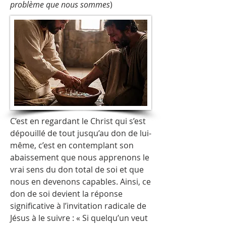
problème que nous sommes
)
C’est en regardant le Christ qui s’est
dépouillé de tout jusqu’au don de lui-
même, c’est en contemplant son
abaissement que nous apprenons le
vrai sens du don total de soi et que
nous en devenons capables. Ainsi, ce
don de soi devient la réponse
significative à l’invitation radicale de
Jésus à le suivre : « Si quelqu’un veut