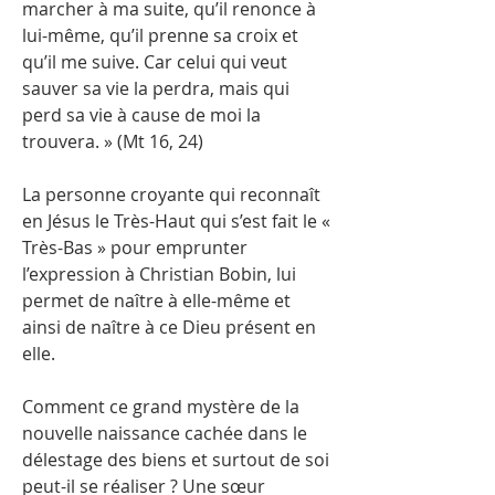
marcher à ma suite, qu’il renonce à
lui-même, qu’il prenne sa croix et
qu’il me suive. Car celui qui veut
sauver sa vie la perdra, mais qui
perd sa vie à cause de moi la
trouvera. » (Mt 16, 24)
La personne croyante qui reconnaît
en Jésus le Très-Haut qui s’est fait le «
Très-Bas » pour emprunter
l’expression à Christian Bobin, lui
permet de naître à elle-même et
ainsi de naître à ce Dieu présent en
elle.
Comment ce grand mystère de la
nouvelle naissance cachée dans le
délestage des biens et surtout de soi
peut-il se réaliser ? Une sœur