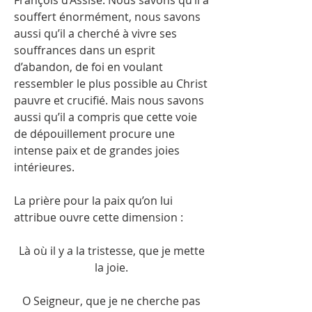
François d’Assise. Nous savons qu’il a
souffert énormément, nous savons
aussi qu’il a cherché à vivre ses
souffrances dans un esprit
d’abandon, de foi en voulant
ressembler le plus possible au Christ
pauvre et crucifié. Mais nous savons
aussi qu’il a compris que cette voie
de dépouillement procure une
intense paix et de grandes joies
intérieures.
La prière pour la paix qu’on lui
attribue ouvre cette dimension :
Là où il y a la tristesse, que je mette
la joie.
O Seigneur, que je ne cherche pas