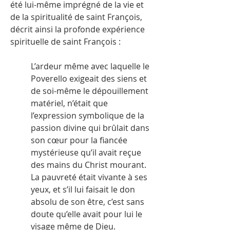
été lui-même imprégné de la vie et
de la spiritualité de saint François,
décrit ainsi la profonde expérience
spirituelle de saint François :
L’ardeur même avec laquelle le
Poverello exigeait des siens et
de soi-même le dépouillement
matériel, n’était que
l’expression symbolique de la
passion divine qui brûlait dans
son cœur pour la fiancée
mystérieuse qu’il avait reçue
des mains du Christ mourant.
La pauvreté était vivante à ses
yeux, et s’il lui faisait le don
absolu de son être, c’est sans
doute qu’elle avait pour lui le
visage même de Dieu.