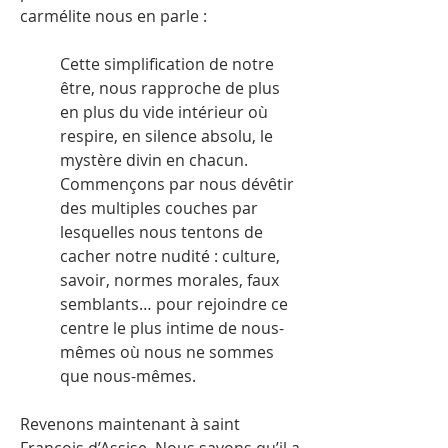
carmélite nous en parle :
Cette simplification de notre
être, nous rapproche de plus
en plus du vide intérieur où
respire, en silence absolu, le
mystère divin en chacun.
Commençons par nous dévêtir
des multiples couches par
lesquelles nous tentons de
cacher notre nudité : culture,
savoir, normes morales, faux
semblants… pour rejoindre ce
centre le plus intime de nous-
mêmes où nous ne sommes
que nous-mêmes.
Revenons maintenant à saint