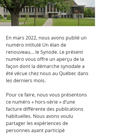
En mars 2022, nous avons publié un
numéro intitulé Un élan de
renouveau… le Synode. Le présent
numéro vous offre un aperçu de la
façon dont la démarche synodale a
été vécue chez nous au Québec dans
les derniers mois.
Pour ce faire, nous vous présentons
ce numéro « hors-série » d’une
facture différente des publications
habituelles. Nous avons voulu
partager les expériences de
personnes ayant participé