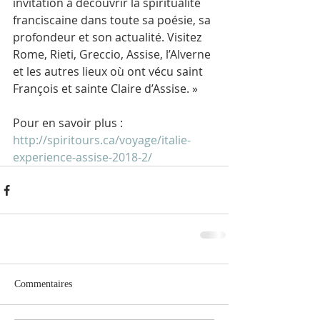
invitation à découvrir la spiritualité 
franciscaine dans toute sa poésie, sa 
profondeur et son actualité. Visitez 
Rome, Rieti, Greccio, Assise, l’Alverne 
et les autres lieux où ont vécu saint 
François et sainte Claire d’Assise. »
Pour en savoir plus : 
http://spiritours.ca/voyage/italie-
experience-assise-2018-2/
Commentaires