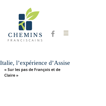
CHEMINS
FRANCISCAINS
Italie, l’expérience d’Assise
« Sur les pas de François et de 
Claire »