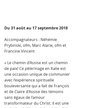
Du 31 août au 17 septembre 2018
Accompagnateurs : Néhémie 
Prybinski, ofm, Marc Alarie, ofm et 
Francine Vincent
« Le chemin d’Assise est un chemin 
de paix! Ce pèlerinage en Italie est 
une occasion unique de communier 
avec l’expérience spirituelle 
bouleversante qui a fait de François 
et de Claire d’Assise des témoins 
sans égaux de l’amour 
transformateur du Christ. Il est une 