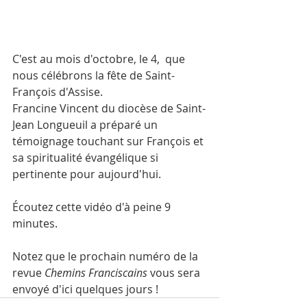
C'est au mois d'octobre, le 4,  que 
nous célébrons la fête de Saint-
François d'Assise.
Francine Vincent du diocèse de Saint-
Jean Longueuil a préparé un 
témoignage touchant sur François et 
sa spiritualité évangélique si 
pertinente pour aujourd'hui.
Écoutez cette vidéo d'à peine 9 
minutes.
Notez que le prochain numéro de la 
revue 
Chemins Franciscains
 vous sera 
envoyé d'ici quelques jours !