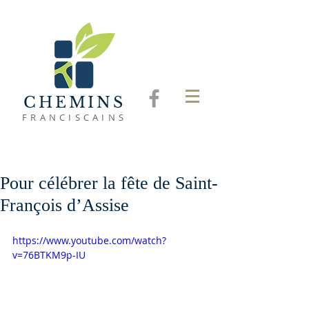
CHEMINS
FRANCISCAINS
Pour célébrer la fête de Saint-
François d’Assise
https://www.youtube.com/watch?
v=76BTKM9p-IU