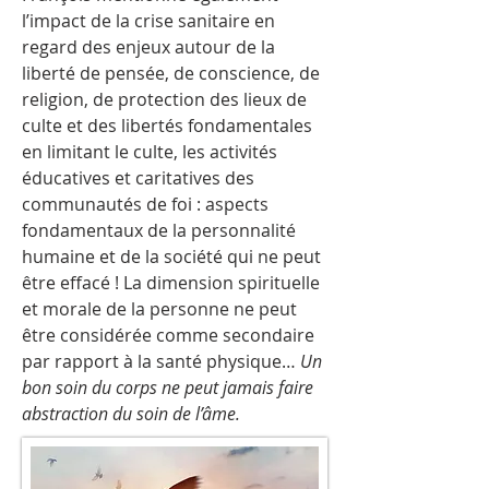
l’impact de la crise sanitaire en
regard des enjeux autour de la
liberté de pensée, de conscience, de
religion, de protection des lieux de
culte et des libertés fondamentales
en limitant le culte, les activités
éducatives et caritatives des
communautés de foi : aspects
fondamentaux de la personnalité
humaine et de la société qui ne peut
être effacé ! La dimension spirituelle
et morale de la personne ne peut
être considérée comme secondaire
par rapport à la santé physique…
Un
bon soin du corps ne peut jamais faire
abstraction du soin de l’âme.