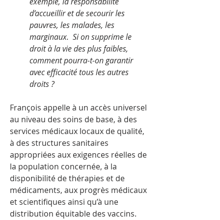
exemple, la responsabilité
d’accueillir et de secourir les
pauvres, les malades, les
marginaux. Si on supprime le
droit à la vie des plus faibles,
comment pourra-t-on garantir
avec efficacité tous les autres
droits ?
François appelle à un accès universel
au niveau des soins de base, à des
services médicaux locaux de qualité,
à des structures sanitaires
appropriées aux exigences réelles de
la population concernée, à la
disponibilité de thérapies et de
médicaments, aux progrès médicaux
et scientifiques ainsi qu’à une
distribution équitable des vaccins.