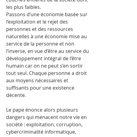
les plus faibles.
Passons d’une économie basée sur
l’exploitation et le rejet des
personnes et des ressources
naturelles à une économie mise au
service de la personne et non
l’inverse, en vue d’être au service du
développement intégral de l’être
humain car on ne peut s’en sortir
tout seul. Chaque personne a droit
aux moyens nécessaires et
suffisants pour une existence
décente.
Le pape énonce alors plusieurs
dangers qui menacent notre vie en
société : exploitation, corruption,
cybercriminalité informatique,