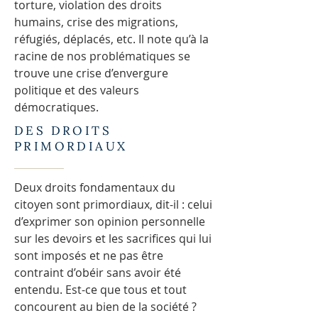
torture, violation des droits
humains, crise des migrations,
réfugiés, déplacés, etc. Il note qu’à la
racine de nos problématiques se
trouve une crise d’envergure
politique et des valeurs
démocratiques.
DES DROITS
PRIMORDIAUX
Deux droits fondamentaux du
citoyen sont primordiaux, dit-il : celui
d’exprimer son opinion personnelle
sur les devoirs et les sacrifices qui lui
sont imposés et ne pas être
contraint d’obéir sans avoir été
entendu. Est-ce que tous et tout
concourent au bien de la société ?