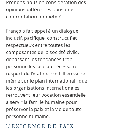
Prenons-nous en considération des
opinions différentes dans une
confrontation honnête ?
François fait appel à un dialogue
inclusif, pacifique, constructif et
respectueux entre toutes les
composantes de la société civile,
dépassant les tendances trop
personnelles face au nécessaire
respect de l’état de droit. Il en va de
même sur le plan international : que
les organisations internationales
retrouvent leur vocation essentielle
à servir la famille humaine pour
préserver la paix et la vie de toute
personne humaine.
L’EXIGENCE DE PAIX