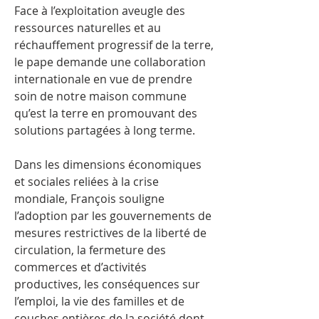
Face à l’exploitation aveugle des
ressources naturelles et au
réchauffement progressif de la terre,
le pape demande une collaboration
internationale en vue de prendre
soin de notre maison commune
qu’est la terre en promouvant des
solutions partagées à long terme.
Dans les dimensions économiques
et sociales reliées à la crise
mondiale, François souligne
l’adoption par les gouvernements de
mesures restrictives de la liberté de
circulation, la fermeture des
commerces et d’activités
productives, les conséquences sur
l’emploi, la vie des familles et de
couches entières de la société dont