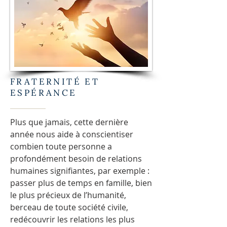
FRATERNITÉ ET
ESPÉRANCE
Plus que jamais, cette dernière
année nous aide à conscientiser
combien toute personne a
profondément besoin de relations
humaines signifiantes, par exemple :
passer plus de temps en famille, bien
le plus précieux de l’humanité,
berceau de toute société civile,
redécouvrir les relations les plus