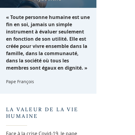
« Toute personne humaine est une
fin en soi, jamais un simple
instrument à évaluer seulement
en fonction de son utilité. Elle est
créée pour vivre ensemble dans la
famille, dans la communauté,
dans la société où tous les
membres sont égaux en dignité. »
Pape François
LA VALEUR DE LA VIE
HUMAINE
Face à la crise Covid-19, le pape