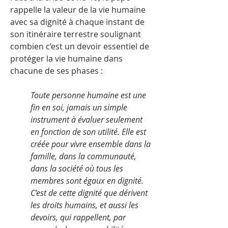
rappelle la valeur de la vie humaine
avec sa dignité à chaque instant de
son itinéraire terrestre soulignant
combien c’est un devoir essentiel de
protéger la vie humaine dans
chacune de ses phases :
Toute personne humaine est une
fin en soi, jamais un simple
instrument à évaluer seulement
en fonction de son utilité. Elle est
créée pour vivre ensemble dans la
famille, dans la communauté,
dans la société où tous les
membres sont égaux en dignité.
C’est de cette dignité que dérivent
les droits humains, et aussi les
devoirs, qui rappellent, par