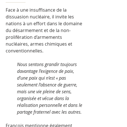
Face à une insuffisance de la
dissuasion nucléaire, il invite les
nations à un effort dans le domaine
du désarmement et de la non-
prolifération d’armements
nucléaires, armes chimiques et
conventionnelles.
Nous sentons grandir toujours
davantage l’exigence de paix,
d’une paix qui n’est « pas
seulement l’absence de guerre,
mais une vie pleine de sens,
organisée et vécue dans la
réalisation personnelle et dans le
partage fraternel avec les autres.
François mentionne également