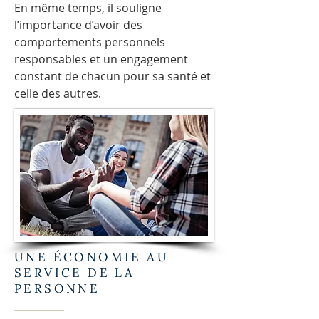
En même temps, il souligne
l’importance d’avoir des
comportements personnels
responsables et un engagement
constant de chacun pour sa santé et
celle des autres.
UNE ÉCONOMIE AU
SERVICE DE LA
PERSONNE